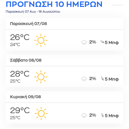
ΠΡΟΓΝΩΣΗ 10 ΗΜΕΡΩΝ
Παρασκευή 07 Αυγ - 16 Αυγούστου
Παρασκευή 07/08
26°C
2%
5 Μπφ
24°C
Σάββατο 08/08
28°C
2%
5 Μπφ
25°C
Κυριακή 09/08
29°C
2%
5 Μπφ
25°C