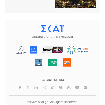
Διαφημιστείτε
Επικοινωνία
ΜΠΟΡΟΥΜΕ
SOCIAL MEDIA
© 2026 skai.gr - All Rights Reserved