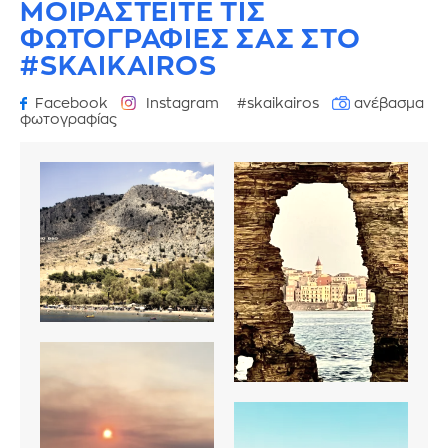
ΜΟΙΡΑΣΤΕΙΤΕ ΤΙΣ
ΦΩΤΟΓΡΑΦΙΕΣ
ΣΑΣ ΣΤΟ
#SKAIKAIROS
Facebook
Instagram
#skaikairos
ανέβασμα
φωτογραφίας