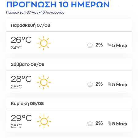
ΠΡΟΓΝΩΣΗ 10 ΗΜΕΡΩΝ
Παρασκευή 07 Αυγ - 16 Αυγούστου
Παρασκευή 07/08
26°C
2%
5 Μπφ
24°C
Σάββατο 08/08
28°C
2%
5 Μπφ
25°C
Κυριακή 09/08
29°C
2%
5 Μπφ
25°C