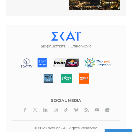
Διαφημιστείτε
Επικοινωνία
ΜΠΟΡΟΥΜΕ
SOCIAL MEDIA
© 2026 skai.gr - All Rights Reserved