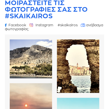
ΜΟΙΡΑΣΤΕΙΤΕ ΤΙΣ
ΦΩΤΟΓΡΑΦΙΕΣ
ΣΑΣ ΣΤΟ
#SKAIKAIROS
Facebook
Instagram
#skaikairos
ανέβασμα
φωτογραφίας