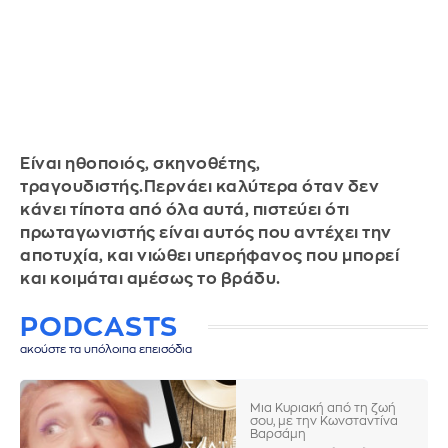
Είναι ηθοποιός, σκηνοθέτης,
τραγουδιστής.Περνάει καλύτερα όταν δεν
κάνει τίποτα από όλα αυτά, πιστεύει ότι
πρωταγωνιστής είναι αυτός που αντέχει την
αποτυχία, και νιώθει υπερήφανος που μπορεί
και κοιμάται αμέσως το βράδυ.
PODCASTS
ακούστε τα υπόλοιπα επεισόδια
Μια Κυριακή από τη ζωή
σου, με την Κωνσταντίνα
Βαρσάμη