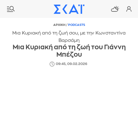
ΑΡΧΙΚΗ
/
PODCASTS
Μια Κυριακή από τη ζωή σου, με την Κωνσταντίνα
Βαρσάμη
Μια Κυριακή από τη ζωή του Γιάννη
Μπέζου
09:45, 09.02.2026