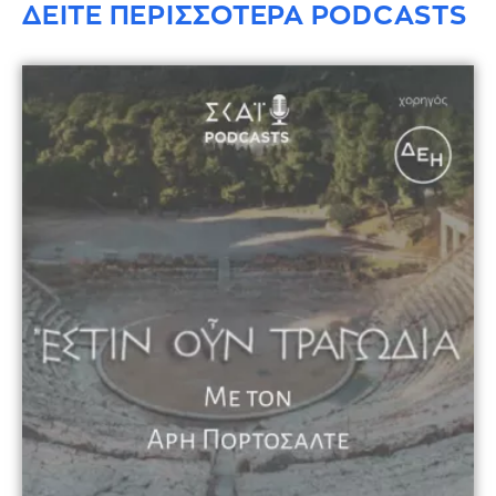
ΔΕΙΤΕ ΠΕΡΙΣΣΟΤΕΡΑ PODCASTS