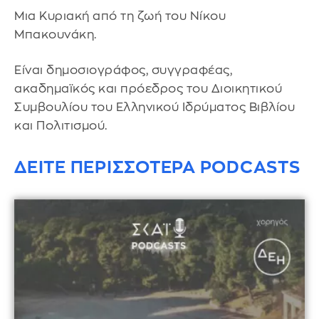
Μια Κυριακή από τη ζωή του Νίκου
Μπακουνάκη.
Είναι δημοσιογράφος, συγγραφέας,
ακαδημαϊκός και πρόεδρος του Διοικητικού
Συμβουλίου του Ελληνικού Ιδρύματος Βιβλίου
και Πολιτισμού.
ΔΕΙΤΕ ΠΕΡΙΣΣΟΤΕΡΑ PODCASTS