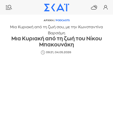
ΑΡΧΙΚΗ
/
PODCASTS
Μια Κυριακή από τη ζωή σου, με την Κωνσταντίνα
Βαρσάμη
Μια Κυριακή από τη ζωή του Νίκου
Μπακουνάκη
09:21, 04.05.2026