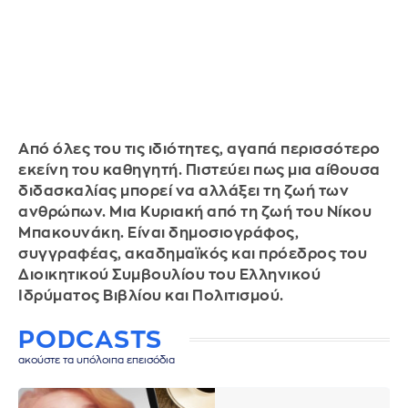
Από όλες του τις ιδιότητες, αγαπά περισσότερο
εκείνη του καθηγητή. Πιστεύει πως μια αίθουσα
διδασκαλίας μπορεί να αλλάξει τη ζωή των
ανθρώπων. Μια Κυριακή από τη ζωή του Νίκου
Μπακουνάκη. Είναι δημοσιογράφος,
συγγραφέας, ακαδημαϊκός και πρόεδρος του
Διοικητικού Συμβουλίου του Ελληνικού
Ιδρύματος Βιβλίου και Πολιτισμού.
PODCASTS
ακούστε τα υπόλοιπα επεισόδια