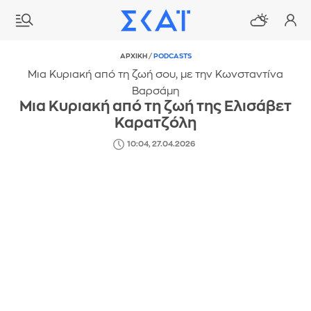
ΑΡΧΙΚΗ
/
PODCASTS
Μια Κυριακή από τη ζωή σου, με την Κωνσταντίνα
Βαρσάμη
Μια Κυριακή από τη ζωή της Ελισάβετ
Καρατζόλη
10:04, 27.04.2026