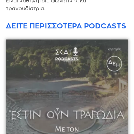
Είναι καθηγήτρια φωνητικής και
τραγουδίστρια.
ΔΕΙΤΕ ΠΕΡΙΣΣΟΤΕΡΑ PODCASTS