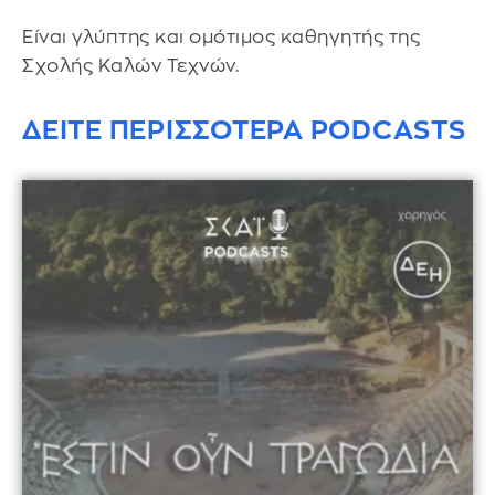
Είναι γλύπτης και ομότιμος καθηγητής της
Σχολής Καλών Τεχνών.
ΔΕΙΤΕ ΠΕΡΙΣΣΟΤΕΡΑ PODCASTS