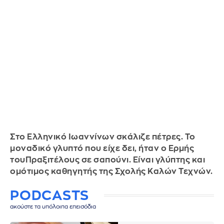
Στο Ελληνικό Ιωαννίνων σκάλιζε πέτρες. Το
μοναδικό γλυπτό που είχε δει, ήταν ο Ερμής
τουΠραξιτέλους σε σαπούνι. Είναι γλύπτης και
ομότιμος καθηγητής της Σχολής Καλών Τεχνών.
PODCASTS
ακούστε τα υπόλοιπα επεισόδια