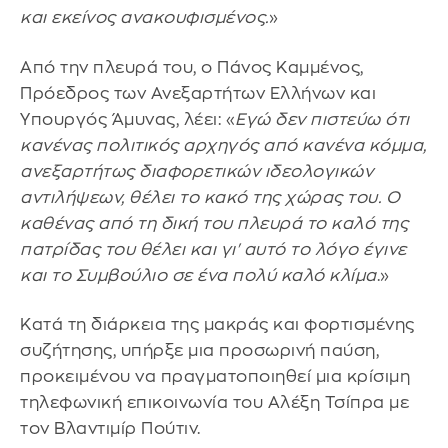
και εκείνος ανακουφισμένος.
»
Από την πλευρά του, ο Πάνος Καμμένος,
Πρόεδρος των Ανεξαρτήτων Ελλήνων και
Υπουργός Άμυνας, λέει: «
Εγώ δεν πιστεύω ότι
κανένας πολιτικός αρχηγός από κανένα κόμμα,
ανεξαρτήτως διαφορετικών ιδεολογικών
αντιλήψεων, θέλει το κακό της χώρας του. Ο
καθένας από τη δική του πλευρά το καλό της
πατρίδας του θέλει και γι' αυτό το λόγο έγινε
και το Συμβούλιο σε ένα πολύ καλό κλίμα
.»
Κατά τη διάρκεια της μακράς και φορτισμένης
συζήτησης, υπήρξε μια προσωρινή παύση,
προκειμένου να πραγματοποιηθεί μια κρίσιμη
τηλεφωνική επικοινωνία του Αλέξη Τσίπρα με
τον Βλαντιμίρ Πούτιν.