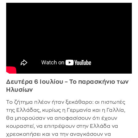
Δευτέρα 6 Ιουλίου – Το παρασκήνιο των
Ηλυσίων
Το ζήτημα πλέον ήταν ξεκάθαρο: οι πιστωτές
της Ελλάδας, κυρίως η Γερμανία και η Γαλλία,
θα μπορούσαν να αποφασίσουν ότι έχουν
κουραστεί, να επιτρέψουν στην Ελλάδα να
χρεοκοπήσει και να την αναγκάσουν να