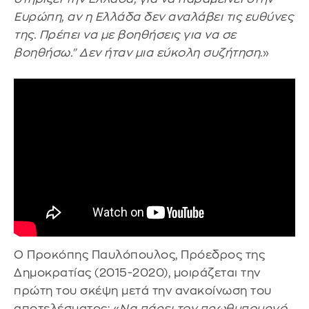
Ευρώπη, αν η Ελλάδα δεν αναλάβει τις ευθύνες
της. Πρέπει να με βοηθήσεις για να σε
βοηθήσω." Δεν ήταν μια εύκολη συζήτηση
.»
Ο Προκόπης Παυλόπουλος, Πρόεδρος της
Δημοκρατίας (2015-2020), μοιράζεται την
πρώτη του σκέψη μετά την ανακοίνωση του
αποτελέσματος: «
Να πάρει τον πρωθυπουργό