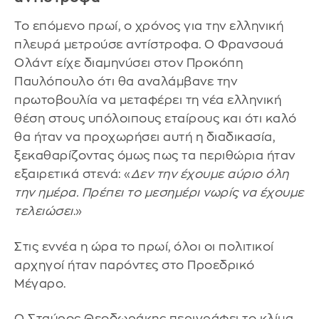
Το επόμενο πρωί, ο χρόνος για την ελληνική
πλευρά μετρούσε αντίστροφα. Ο Φρανσουά
Ολάντ είχε διαμηνύσει στον Προκόπη
Παυλόπουλο ότι θα αναλάμβανε την
πρωτοβουλία να μεταφέρει τη νέα ελληνική
θέση στους υπόλοιπους εταίρους και ότι καλό
θα ήταν να προχωρήσει αυτή η διαδικασία,
ξεκαθαρίζοντας όμως πως τα περιθώρια ήταν
εξαιρετικά στενά: «
Δεν την έχουμε αύριο όλη
την ημέρα. Πρέπει το μεσημέρι νωρίς να έχουμε
τελειώσει
.»
Στις εννέα η ώρα το πρωί, όλοι οι πολιτικοί
αρχηγοί ήταν παρόντες στο Προεδρικό
Μέγαρο.
Ο Σταύρος Θεοδωράκης περιγράφει το κλίμα