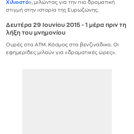
Χιλιοστό
», μιλώντας για την πιο δραματική
στιγμή στην ιστορία της Ευρωζώνης.
Δευτέρα 29 Ιουνίου 2015 - 1 μέρα πριν τη
λήξη του μνημονίου
Ουρές στα ΑΤΜ. Κόσμος στα βενζινάδικα. Οι
εφημερίδες μιλούν για «δραματικές ώρες».