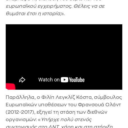
ευρωπαϊκού εγχειρήματος. Θέλεις να σε
θυμάται έτσι η ιστορία;
».
Παράλληλα, ο Φιλίπ Λεγκλίζ Κόστα, σύμβουλος
Ευρωπαϊκών υποθέσεων του Φρανσουά Ολάντ
(2012-2017), εξηγεί τη στάση των διεθνών
οργανισμών: «
Υπήρχε πολύ στενός
συντονισμός στο ΔΝΤ, χάρη και στη στήριξη