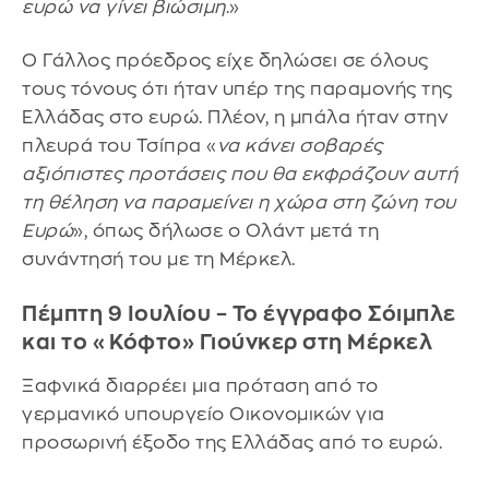
ευρώ να γίνει βιώσιμη
.»
Ο Γάλλος πρόεδρος είχε δηλώσει σε όλους
τους τόνους ότι ήταν υπέρ της παραμονής της
Ελλάδας στο ευρώ. Πλέον, η μπάλα ήταν στην
πλευρά του Τσίπρα «
να κάνει σοβαρές
αξιόπιστες προτάσεις που θα εκφράζουν αυτή
τη θέληση να παραμείνει η χώρα στη ζώνη του
Ευρώ
», όπως δήλωσε ο Ολάντ μετά τη
συνάντησή του με τη Μέρκελ.
Πέμπτη 9 Ιουλίου – Το έγγραφο Σόιμπλε
και το «Κόφτο» Γιούνκερ στη Μέρκελ
Ξαφνικά διαρρέει μια πρόταση από το
γερμανικό υπουργείο Οικονομικών για
προσωρινή έξοδο της Ελλάδας από το ευρώ.