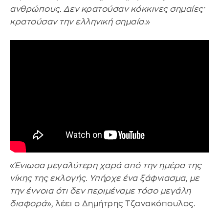
ανθρώπους. Δεν κρατούσαν κόκκινες σημαίες·
κρατούσαν την ελληνική σημαία
.»
«
Ένιωσα μεγαλύτερη χαρά από την ημέρα της
νίκης της εκλογής. Υπήρχε ένα ξάφνιασμα, με
την έννοια ότι δεν περιμέναμε τόσο μεγάλη
διαφορά
», λέει ο Δημήτρης Τζανακόπουλος.