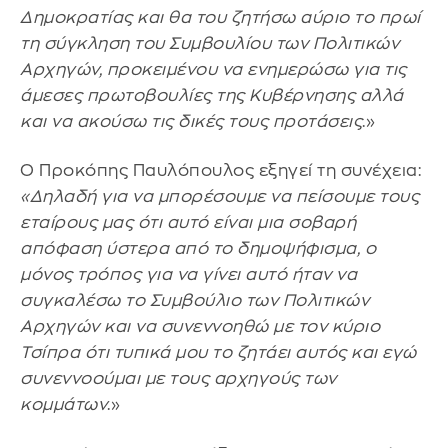
Δημοκρατίας και θα του ζητήσω αύριο το πρωί
τη σύγκληση του Συμβουλίου των Πολιτικών
Αρχηγών, προκειμένου να ενημερώσω για τις
άμεσες πρωτοβουλίες της Κυβέρνησης αλλά
και να ακούσω τις δικές τους προτάσεις
.»
Ο Προκόπης Παυλόπουλος εξηγεί τη συνέχεια:
«Δηλαδή για να μπορέσουμε να πείσουμε τους
εταίρους μας ότι αυτό είναι μια σοβαρή
απόφαση ύστερα από το δημοψήφισμα, ο
μόνος τρόπος για να γίνει αυτό ήταν να
συγκαλέσω το Συμβούλιο των Πολιτικών
Αρχηγών και να συνεννοηθώ με τον κύριο
Τσίπρα ότι τυπικά μου το ζητάει αυτός και εγώ
συνεννοούμαι με τους αρχηγούς των
κομμάτων
.»