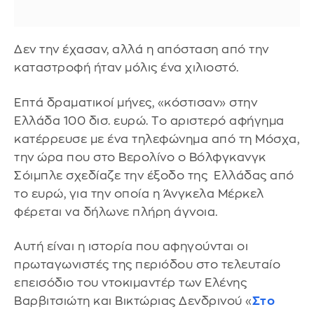
Δεν την έχασαν, αλλά η απόσταση από την
καταστροφή ήταν μόλις ένα χιλιοστό.
Επτά δραματικοί μήνες, «κόστισαν» στην
Ελλάδα 100 δισ. ευρώ. Tο αριστερό αφήγημα
κατέρρευσε με ένα τηλεφώνημα από τη Μόσχα,
την ώρα που στο Βερολίνο ο Βόλφγκανγκ
Σόιμπλε σχεδίαζε την έξοδο της Ελλάδας από
το ευρώ, για την οποία η Άνγκελα Μέρκελ
φέρεται να δήλωνε πλήρη άγνοια.
Αυτή είναι η ιστορία που αφηγούνται οι
πρωταγωνιστές της περιόδου στο τελευταίο
επεισόδιο του ντοκιμαντέρ των Ελένης
Βαρβιτσιώτη και Βικτώριας Δενδρινού «
Στο