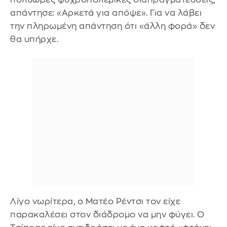
απάντησε: «Αρκετά για απόψε». Για να λάβει
την πληρωμένη απάντηση ότι «άλλη φορά» δεν
θα υπήρχε.
Λίγο νωρίτερα, ο Ματέο Ρέντσι τον είχε
παρακαλέσει στον διάδρομο να μην φύγει. Ο