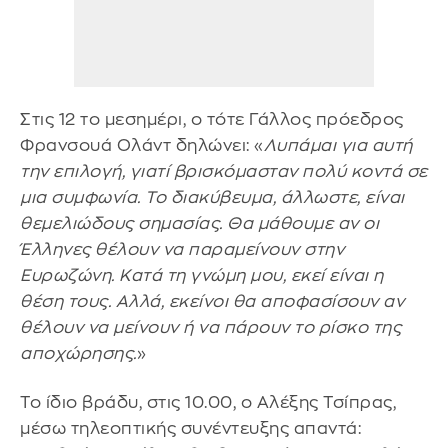
Στις 12 το μεσημέρι, ο τότε Γάλλος πρόεδρος
Φρανσουά Ολάντ δηλώνει: «
Λυπάμαι για αυτή
την επιλογή, γιατί βρισκόμασταν πολύ κοντά σε
μια συμφωνία. Το διακύβευμα, άλλωστε, είναι
θεμελιώδους σημασίας. Θα μάθουμε αν οι
Έλληνες θέλουν να παραμείνουν στην
Ευρωζώνη. Κατά τη γνώμη μου, εκεί είναι η
θέση τους. Αλλά, εκείνοι θα αποφασίσουν αν
θέλουν να μείνουν ή να πάρουν το ρίσκο της
αποχώρησης.
»
Το ίδιο βράδυ, στις 10.00, ο Αλέξης Τσίπρας,
μέσω τηλεοπτικής συνέντευξης απαντά: