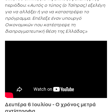
περιόδου: «
Αυτός ο τύπος (ο Τσίπρας) εξελέγη
για να αλλάξει ή για να καταστρέψει το
πρόγραμμα. Επέλεξε έναν υπουργό
Οικονομικών που κατέστρεψε τη
διαπραγματευτική θέση της Ελλάδας
.»
Δευτέρα 6 Ιουλίου - Ο χρόνος μετρά
αντίστροφα