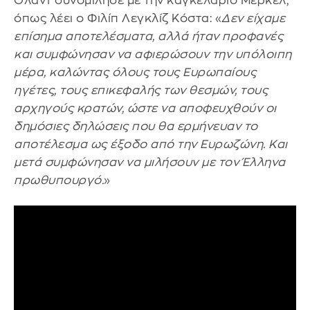
Ολάντ συνομίλησε με την καγκελάριο Μέρκελ,
όπως λέει ο Φιλίπ Λεγκλίζ Κόστα: «
Δεν είχαμε
επίσημα αποτελέσματα, αλλά ήταν προφανές
και συμφώνησαν να αφιερώσουν την υπόλοιπη
μέρα, καλώντας όλους τους Ευρωπαίους
ηγέτες, τους επικεφαλής των θεσμών, τους
αρχηγούς κρατών, ώστε να αποφευχθούν οι
δημόσιες δηλώσεις που θα ερμήνευαν το
αποτέλεσμα ως έξοδο από την Ευρωζώνη. Και
μετά συμφώνησαν να μιλήσουν με τον Έλληνα
πρωθυπουργό.
»