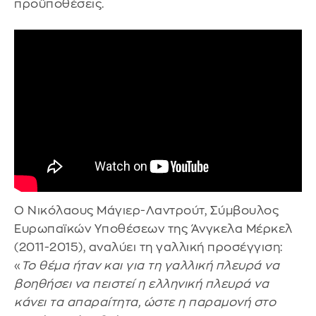
προϋποθέσεις.
Ο Νικόλαους Μάγιερ-Λαντρούτ, Σύμβουλος
Ευρωπαϊκών Υποθέσεων της Άνγκελα Μέρκελ
(2011-2015), αναλύει τη γαλλική προσέγγιση:
«
Το θέμα ήταν και για τη γαλλική πλευρά να
βοηθήσει να πειστεί η ελληνική πλευρά να
κάνει τα απαραίτητα, ώστε η παραμονή στο