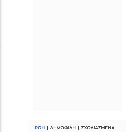
ΡΟΗ
ΔΗΜΟΦΙΛΗ
ΣΧΟΛΙΑΣΜΕΝΑ