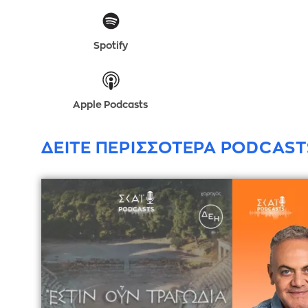
Spotify
Apple Podcasts
ΔΕΙΤΕ ΠΕΡΙΣΣΟΤΕΡΑ PODCAST