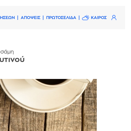
ΔΗΣΕΩΝ
ΑΠΟΨΕΙΣ
ΠΡΩΤΟΣΕΛΙΔΑ
ΚΑΙΡΟΣ
ρσάμη
υτινού