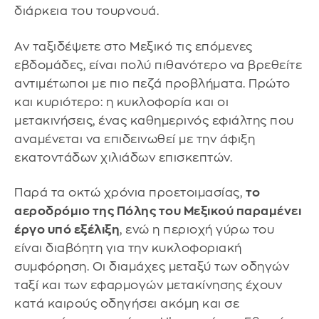
διάρκεια του τουρνουά.
Αν ταξιδέψετε στο Μεξικό τις επόμενες
εβδομάδες, είναι πολύ πιθανότερο να βρεθείτε
αντιμέτωποι με πιο πεζά προβλήματα. Πρώτο
και κυριότερο: η κυκλοφορία και οι
μετακινήσεις, ένας καθημερινός εφιάλτης που
αναμένεται να επιδεινωθεί με την άφιξη
εκατοντάδων χιλιάδων επισκεπτών.
Παρά τα οκτώ χρόνια προετοιμασίας,
το
αεροδρόμιο της Πόλης του Μεξικού παραμένει
έργο υπό εξέλιξη
, ενώ η περιοχή γύρω του
είναι διαβόητη για την κυκλοφοριακή
συμφόρηση. Οι διαμάχες μεταξύ των οδηγών
ταξί και των εφαρμογών μετακίνησης έχουν
κατά καιρούς οδηγήσει ακόμη και σε