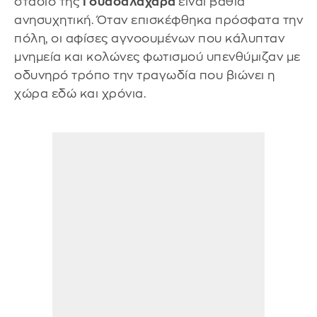
στάδιο της
Γουαδαλαχάρα
είναι βαθιά
ανησυχητική. Όταν επισκέφθηκα πρόσφατα την
πόλη, οι αφίσες αγνοουμένων που κάλυπταν
μνημεία και κολώνες φωτισμού υπενθύμιζαν με
οδυνηρό τρόπο την τραγωδία που βιώνει η
χώρα εδώ και χρόνια.