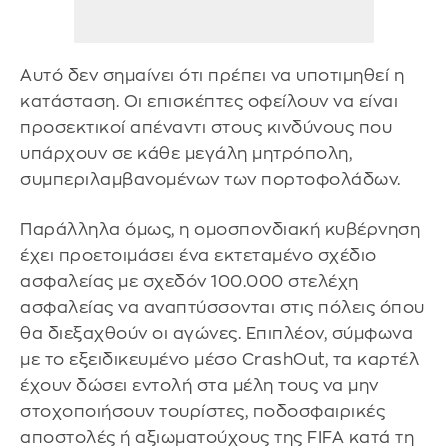
Αυτό δεν σημαίνει ότι πρέπει να υποτιμηθεί η
κατάσταση. Οι επισκέπτες οφείλουν να είναι
προσεκτικοί απέναντι στους κινδύνους που
υπάρχουν σε κάθε μεγάλη μητρόπολη,
συμπεριλαμβανομένων των πορτοφολάδων.
Παράλληλα όμως, η ομοσπονδιακή κυβέρνηση
έχει προετοιμάσει ένα εκτεταμένο σχέδιο
ασφαλείας με σχεδόν 100.000 στελέχη
ασφαλείας να αναπτύσσονται στις πόλεις όπου
θα διεξαχθούν οι αγώνες. Επιπλέον, σύμφωνα
με το εξειδικευμένο μέσο CrashOut, τα καρτέλ
έχουν δώσει εντολή στα μέλη τους να μην
στοχοποιήσουν τουρίστες, ποδοσφαιρικές
αποστολές ή αξιωματούχους της FIFA κατά τη