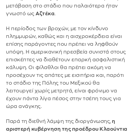
μετάβαση στο στάδιο που παλαιότερα ήταν
γνωστό ως
Αζτέκα
.
Η περίοδος των βροχών, με τον κίνδυνο
πλημμυρών, καθώς και η αισχροκέρδεια είναι
επίσης παράγοντες που πρέπει να ληφθούν
υπόψη. Η αμερικανική πρεσβεία συνιστά στους
επισκέπτες να διαθέτουν επαρκή ασφαλιστική
κάλυψη. Οι φίλαθλοι θα πρέπει ακόμη να
προσέχουν τις απάτες με εισιτήρια και, παρότι
το στάδιο της Πόλης του Μεξικού θα
λειτουργεί χωρίς μετρητά, είναι φρόνιμο να
έχουν πάντα λίγα πέσος στην τσέπη τους για
ώρα ανάγκης.
Παρά τη διεθνή λάμψη της διοργάνωσης,
η
αριστερή κυβέρνηση της προέδρου Κλαούντια