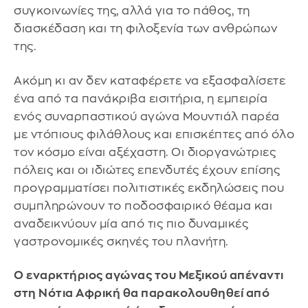
συγκοινωνίες της, αλλά για το πάθος, τη
διασκέδαση και τη φιλοξενία των ανθρώπων
της.
Ακόμη κι αν δεν καταφέρετε να εξασφαλίσετε
ένα από τα πανάκριβα εισιτήρια, η εμπειρία
ενός συναρπαστικού αγώνα Μουντιάλ παρέα
με ντόπιους φιλάθλους και επισκέπτες από όλο
τον κόσμο είναι αξέχαστη. Οι διοργανώτριες
πόλεις και οι ιδιώτες επενδυτές έχουν επίσης
προγραμματίσει πολιτιστικές εκδηλώσεις που
συμπληρώνουν το ποδοσφαιρικό θέαμα και
αναδεικνύουν μία από τις πιο δυναμικές
γαστρονομικές σκηνές του πλανήτη.
Ο εναρκτήριος αγώνας του Μεξικού απέναντι
στη Νότια Αφρική θα παρακολουθηθεί από