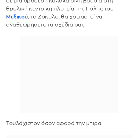
σε μια δροσερή καλοκαιρινή βραδιά στη
θρυλική κεντρική πλατεία της Πόλης του
Μεξικού
, το Ζόκαλο, θα χρειαστεί να
αναθεωρήσετε τα σχέδιά σας.
Τουλάχιστον όσον αφορά την μπίρα.