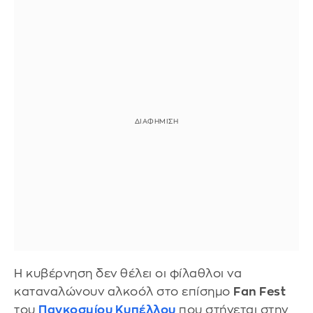
Η κυβέρνηση δεν θέλει οι φίλαθλοι να
καταναλώνουν αλκοόλ στο επίσημο
Fan Fest
του
Παγκοσμίου Κυπέλλου
που στήνεται στην