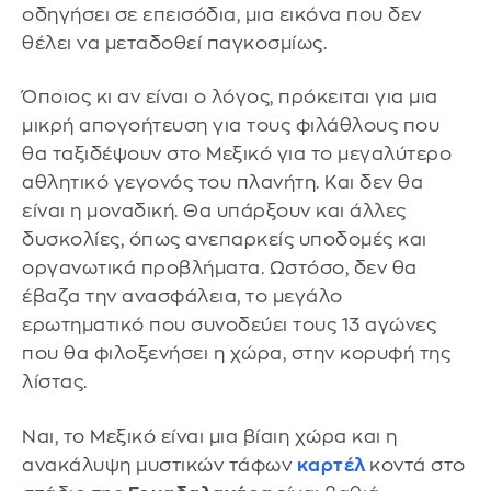
οδηγήσει σε επεισόδια, μια εικόνα που δεν
θέλει να μεταδοθεί παγκοσμίως.
Όποιος κι αν είναι ο λόγος, πρόκειται για μια
μικρή απογοήτευση για τους φιλάθλους που
θα ταξιδέψουν στο Μεξικό για το μεγαλύτερο
αθλητικό γεγονός του πλανήτη. Και δεν θα
είναι η μοναδική. Θα υπάρξουν και άλλες
δυσκολίες, όπως ανεπαρκείς υποδομές και
οργανωτικά προβλήματα. Ωστόσο, δεν θα
έβαζα την ανασφάλεια, το μεγάλο
ερωτηματικό που συνοδεύει τους 13 αγώνες
που θα φιλοξενήσει η χώρα, στην κορυφή της
λίστας.
Ναι, το Μεξικό είναι μια βίαιη χώρα και η
ανακάλυψη μυστικών τάφων
καρτέλ
κοντά στο