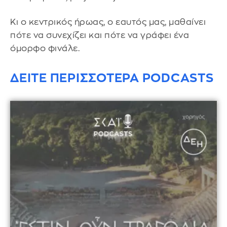
Κι ο κεντρικός ήρωας, ο εαυτός μας, μαθαίνει
πότε να συνεχίζει και πότε να γράφει ένα
όμορφο φινάλε.
ΔΕΙΤΕ ΠΕΡΙΣΣΟΤΕΡΑ PODCASTS