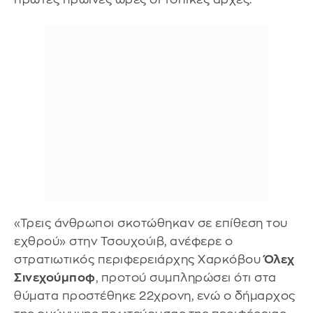
«Τρεις άνθρωποι σκοτώθηκαν σε επίθεση του
εχθρού» στην Τσουχούιβ, ανέφερε ο
στρατιωτικός περιφερειάρχης Χαρκόβου
Όλεχ
Σινεχούμποφ
, προτού συμπληρώσει ότι στα
θύματα προστέθηκε 22χρονη, ενώ ο δήμαρχος