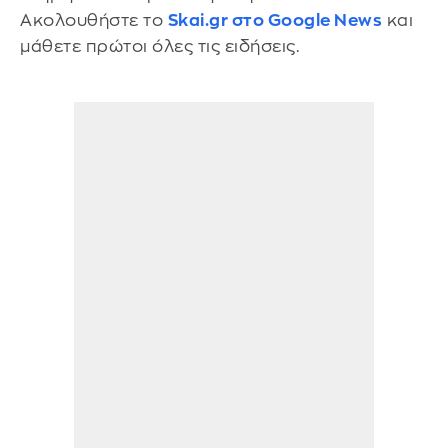
Ακολουθήστε το
Skai.gr στο Google News
και
μάθετε πρώτοι όλες τις ειδήσεις.