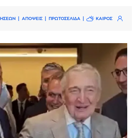
ΔΗΣΕΩΝ
ΑΠΟΨΕΙΣ
ΠΡΩΤΟΣΕΛΙΔΑ
ΚΑΙΡΟΣ