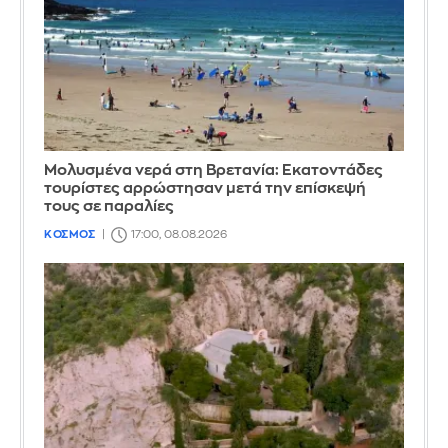
Μολυσμένα νερά στη Βρετανία: Εκατοντάδες
τουρίστες αρρώστησαν μετά την επίσκεψή
τους σε παραλίες
ΚΟΣΜΟΣ
17:00, 08.08.2026