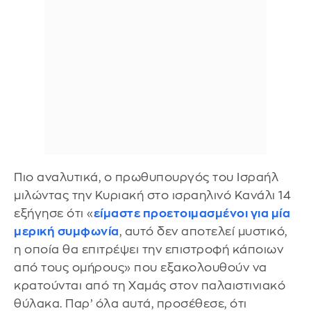
Πιο αναλυτικά, ο πρωθυπουργός του Ισραήλ
μιλώντας την Κυριακή στο ισραηλινό Κανάλι 14
εξήγησε ότι «
είμαστε προετοιμασμένοι για μία
μερική συμφωνία
, αυτό δεν αποτελεί μυστικό,
η οποία θα επιτρέψει την επιστροφή κάποιων
από τους ομήρους» που εξακολουθούν να
κρατούνται από τη Χαμάς στον παλαιστινιακό
θύλακα. Παρ’ όλα αυτά, προσέθεσε, ότι