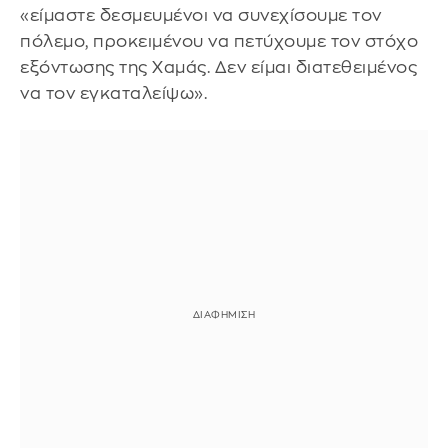
«είμαστε δεσμευμένοι να συνεχίσουμε τον
πόλεμο, προκειμένου να πετύχουμε τον στόχο
εξόντωσης της Χαμάς. Δεν είμαι διατεθειμένος
να τον εγκαταλείψω».