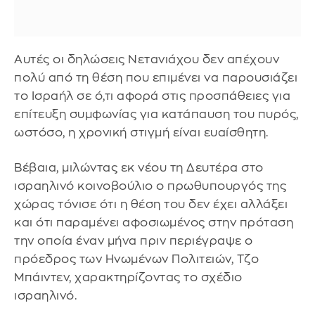
Αυτές οι δηλώσεις Νετανιάχου δεν απέχουν
πολύ από τη θέση που επιμένει να παρουσιάζει
το Ισραήλ σε ό,τι αφορά στις προσπάθειες για
επίτευξη συμφωνίας για κατάπαυση του πυρός,
ωστόσο, η χρονική στιγμή είναι ευαίσθητη.
Βέβαια, μιλώντας εκ νέου τη Δευτέρα στο
ισραηλινό κοινοβούλιο ο πρωθυπουργός της
χώρας τόνισε ότι η θέση του δεν έχει αλλάξει
και ότι παραμένει αφοσιωμένος στην πρόταση
την οποία έναν μήνα πριν περιέγραψε ο
πρόεδρος των Ηνωμένων Πολιτειών, Τζο
Μπάιντεν, χαρακτηρίζοντας το σχέδιο
ισραηλινό.