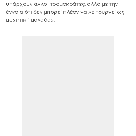
υπάρχουν άλλοι τρομοκράτες, αλλά με την
έννοια ότι δεν μπορεί πλέον να λειτουργεί ως
μαχητική μονάδα».