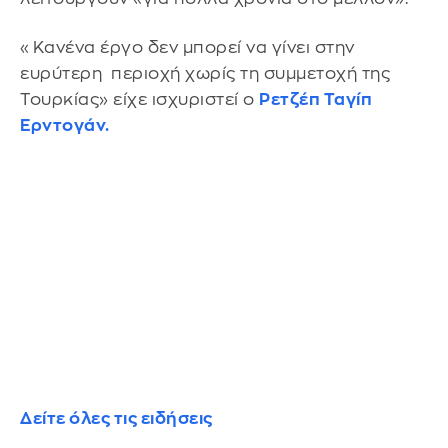
«Κανένα έργο δεν μπορεί να γίνει στην
ευρύτερη περιοχή χωρίς τη συμμετοχή της
Τουρκίας» είχε ισχυριστεί ο
Ρετζέπ Ταγίπ
Ερντογάν.
Δείτε όλες τις ειδήσεις