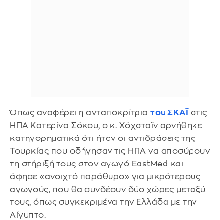
Όπως αναφέρει η ανταποκρίτρια
του ΣΚΑΪ
στις
ΗΠΑ Κατερίνα Σόκου, ο κ. Χόχσταϊν αρνήθηκε
κατηγορηματικά ότι ήταν οι αντιδράσεις της
Τουρκίας που οδήγησαν τις ΗΠΑ να αποσύρουν
τη στήριξή τους στον αγωγό EastMed και
άφησε «ανοιχτό παράθυρο» για μικρότερους
αγωγούς, που θα συνδέουν δύο χώρες μεταξύ
τους, όπως συγκεκριμένα την Ελλάδα με την
Αίγυπτο.