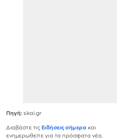
Πηγή:
skai.gr
Διαβάστε τις
Ειδήσεις σήμερα
και
ενημερωθείτε για τα πρόσφατα νέα.