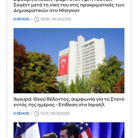
Σαγέντ μετά τη νίκη του στις προκριματικές των
Δημοκρατικών στο Μίσιγκαν
ΚΟΣΜΟΣ
08:55, 06.08.2026
Άγκυρα: Θεού θέλοντος, συμφωνία για το Στενό
εντός της ημέρας - Επίθεση στο Ισραήλ
ΚΟΣΜΟΣ
13:23, 06.08.2026