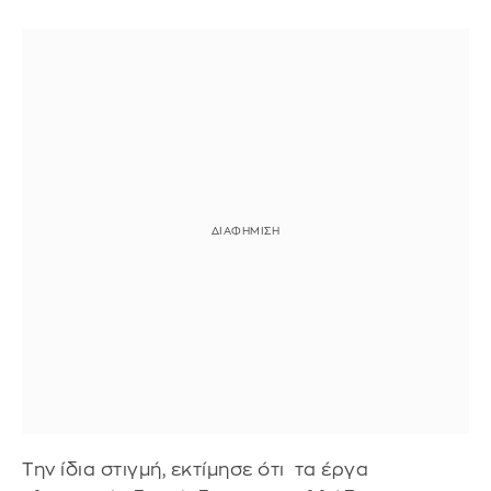
Την ίδια στιγμή, εκτίμησε ότι τα έργα