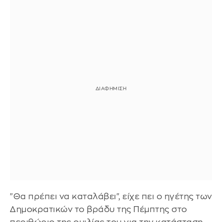
"Θα πρέπει να καταλάβει", είχε πει ο ηγέτης των
Δημοκρατικών το βράδυ της Πέμπτης στο