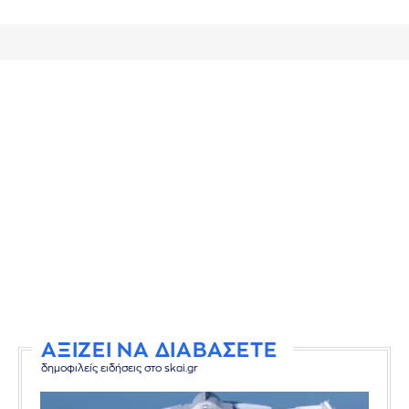
ΑΞΙΖΕΙ ΝΑ ΔΙΑΒΑΣΕΤΕ
δημοφιλείς ειδήσεις στο skai.gr