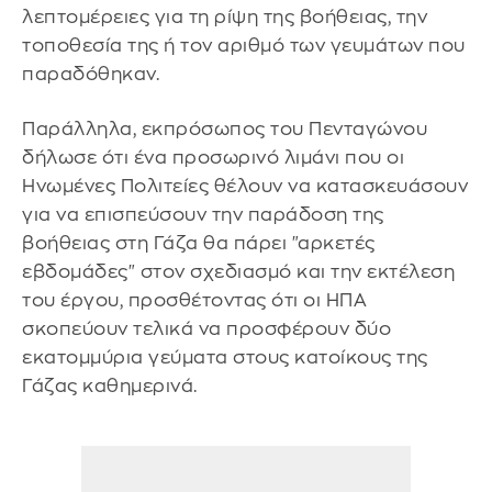
λεπτομέρειες για τη ρίψη της βοήθειας, την
τοποθεσία της ή τον αριθμό των γευμάτων που
παραδόθηκαν.
Παράλληλα, εκπρόσωπος του Πενταγώνου
δήλωσε ότι ένα προσωρινό λιμάνι που οι
Ηνωμένες Πολιτείες θέλουν να κατασκευάσουν
για να επισπεύσουν την παράδοση της
βοήθειας στη Γάζα θα πάρει "αρκετές
εβδομάδες" στον σχεδιασμό και την εκτέλεση
του έργου, προσθέτοντας ότι οι ΗΠΑ
σκοπεύουν τελικά να προσφέρουν δύο
εκατομμύρια γεύματα στους κατοίκους της
Γάζας καθημερινά.