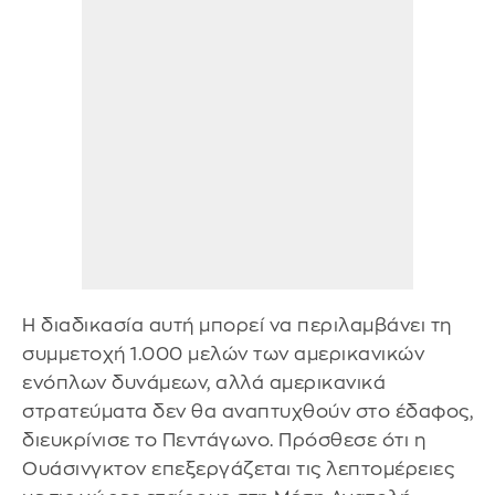
Η διαδικασία αυτή μπορεί να περιλαμβάνει τη
συμμετοχή 1.000 μελών των αμερικανικών
ενόπλων δυνάμεων, αλλά αμερικανικά
στρατεύματα δεν θα αναπτυχθούν στο έδαφος,
διευκρίνισε το Πεντάγωνο. Πρόσθεσε ότι η
Ουάσινγκτον επεξεργάζεται τις λεπτομέρειες