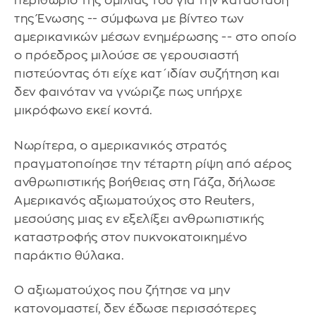
περιθώριο της ομιλίας του για την κατάσταση
της Ένωσης -- σύμφωνα με βίντεο των
αμερικανικών μέσων ενημέρωσης -- στο οποίο
ο πρόεδρος μιλούσε σε γερουσιαστή
πιστεύοντας ότι είχε κατ΄ιδίαν συζήτηση και
δεν φαινόταν να γνώριζε πως υπήρχε
μικρόφωνο εκεί κοντά.
Νωρίτερα, ο αμερικανικός στρατός
πραγματοποίησε την τέταρτη ρίψη από αέρος
ανθρωπιστικής βοήθειας στη Γάζα, δήλωσε
Αμερικανός αξιωματούχος στο Reuters,
μεσούσης μιας εν εξελίξει ανθρωπιστικής
καταστροφής στον πυκνοκατοικημένο
παράκτιο θύλακα.
Ο αξιωματούχος που ζήτησε να μην
κατονομαστεί, δεν έδωσε περισσότερες