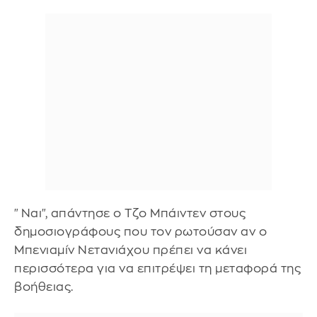
"Ναι", απάντησε ο Τζο Μπάιντεν στους
δημοσιογράφους που τον ρωτούσαν αν ο
Μπενιαμίν Νετανιάχου πρέπει να κάνει
περισσότερα για να επιτρέψει τη μεταφορά της
βοήθειας.