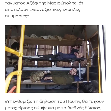
τάγματος Αζόφ της Μαριούπολης, ότι
αποτελούν «νεοναζιστικές ένοπλες
συμμορίες».
«Υπενθυμίζω τη δήλωση του Πούτιν, θα τύχουν
μεταχείρισης σύμφωνα με το διεθνές δίκαιο»,