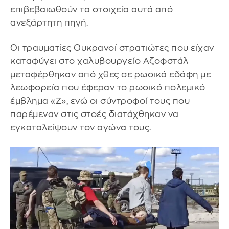
επιβεβαιωθούν τα στοιχεία αυτά από
ανεξάρτητη πηγή.
Οι τραυματίες Ουκρανοί στρατιώτες που είχαν
καταφύγει στο χαλυβουργείο Αζοφστάλ
μεταφέρθηκαν από χθες σε ρωσικά εδάφη με
λεωφορεία που έφεραν το ρωσικό πολεμικό
έμβλημα «Z», ενώ οι σύντροφοί τους που
παρέμεναν στις στοές διατάχθηκαν να
εγκαταλείψουν τον αγώνα τους.