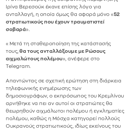
Ιρίνα Βερεσούκ έκανε επίσης λόγο για
ανταλλαγή, η οποία όμως θα αφορά μόνο «
52
στρατιωτικούς που έχουν τραυματιστεί
σοβαρά
».
«Μετά τη σταθεροποίηση της κατάστασής
τους,
θα τους ανταλλάξουμε με Ρώσους
αιχμαλώτους πολέμου
», ανέφερε στο
Telegram.
Απαντώντας σε σχετική ερώτηση στη διάρκεια
τηλεφωνικής ενημέρωσης των
δημοσιογράφων, ο εκπρόσωπος του Κρεμλίνου
αρνήθηκε να πει αν αυτοί οι στρατιώτες θα
θεωρηθούν αιχμάλωτοι πολέμου ή εγκληματίες
πολέμου, καθώς η Μόσχα κατηγορεί πολλούς
Ουκρανούς στρατιωτικούς, ιδίως εκείνους του