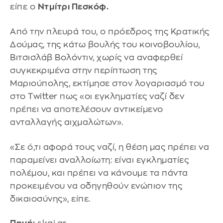
είπε ο
Ντμίτρι Πεσκόφ.
Από την πλευρά του, ο πρόεδρος της Κρατικής
Δούμας, της κάτω βουλής του κοινοβουλίου,
Βιτσισλάβ Βολόντιν, χωρίς να αναφερθεί
συγκεκριμένα στην περίπτωση της
Μαριούπολης, εκτίμησε στον λογαριασμό του
στο Twitter πως «οι εγκληματίες ναζί δεν
πρέπει να αποτελέσουν αντικείμενο
ανταλλαγής αιχμαλώτων».
«Σε ό,τι αφορά τους ναζί, η θέση μας πρέπει να
παραμείνει αναλλοίωτη: είναι εγκληματίες
πολέμου, και πρέπει να κάνουμε τα πάντα
προκειμένου να οδηγηθούν ενώπιον της
δικαιοσύνης», είπε.