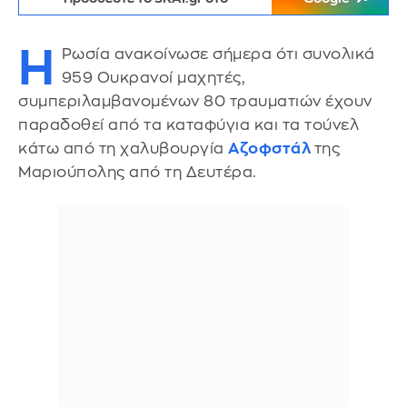
Η
Ρωσία ανακοίνωσε σήμερα ότι συνολικά
959 Ουκρανοί μαχητές,
συμπεριλαμβανομένων 80 τραυματιών έχουν
παραδοθεί από τα καταφύγια και τα τούνελ
κάτω από τη χαλυβουργία
Αζοφστάλ
της
Μαριούπολης από τη Δευτέρα.