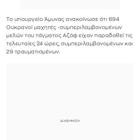
Το υπουργείο Άμυνας ανακοίνωσε ότι 694
Ουκρανοί μαχητές -συμπεριλαμβανομένων
μελών του τάγματος Αζόφ είχαν παραδοθεί τις
τελευταίες 24 ώρες, συμπεριλαμβανομένων και
29 τραυματισμένων.