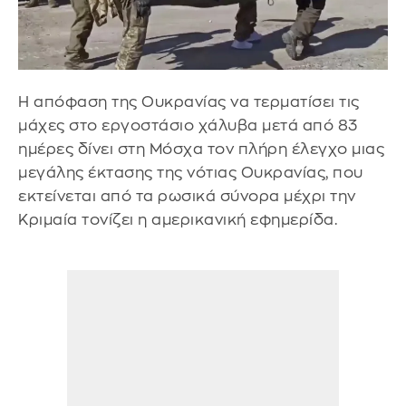
Η απόφαση της Ουκρανίας να τερματίσει τις
μάχες στο εργοστάσιο χάλυβα μετά από 83
ημέρες δίνει στη Μόσχα τον πλήρη έλεγχο μιας
μεγάλης έκτασης της νότιας Ουκρανίας, που
εκτείνεται από τα ρωσικά σύνορα μέχρι την
Κριμαία τονίζει η αμερικανική εφημερίδα.