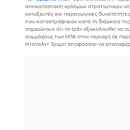
αποκατάσταση κρίσιμων στρατιωτικών υπ
εκτοξευτές και παραγωγικές δυνατότητες
που καταστράφηκαν κατά τη διάρκεια της 
σημειώνουν ότι το Ιράν εξακολουθεί να συ
συμμάχους των ΗΠΑ στην περιοχή σε περ
Ντόναλντ Τραμπ αποφασίσει να επαναφέρε