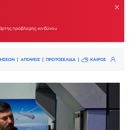
 χάρτης πρόβλεψης κινδύνου
ΔΗΣΕΩΝ
ΑΠΟΨΕΙΣ
ΠΡΩΤΟΣΕΛΙΔΑ
ΚΑΙΡΟΣ