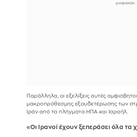
Παράλληλα, οι εξελίξεις αυτές αμφισβητο
μακροπρόθεσμης εξουδετέρωσης των στρ
Ιράν από τα πλήγματα ΗΠΑ και Ισραήλ.
«Οι Ιρανοί έχουν ξεπεράσει όλα τα