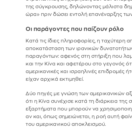
της σύγκρουσης, δηλώνοντας μάλιστα δημό
ώρα» πριν δώσει εντολή επανέναρξης τω
Οι παράγοντες που παίζουν ρόλο
Κατά τις ίδιες πληροφορίες, η ταχύτερη 
αποκατάσταση των ιρανικών δυνατοτήτω
παραγόντων: αφενός στη στήριξη που λαμ
και την Κίνα και αφετέρου στο γεγονός ότ
αμερικανικές και ισραηλινές επιδρομές ή
είχαν αρχικά εκτιμηθεί.
Δύο πηγές με γνώση των αμερικανικών 
ότι η Κίνα συνέχισε κατά τη διάρκεια της
εξαρτήματα που μπορούν να χρησιμοποι
αν και, όπως σημειώνεται, η ροή αυτή φαίν
του αμερικανικού αποκλεισμού.