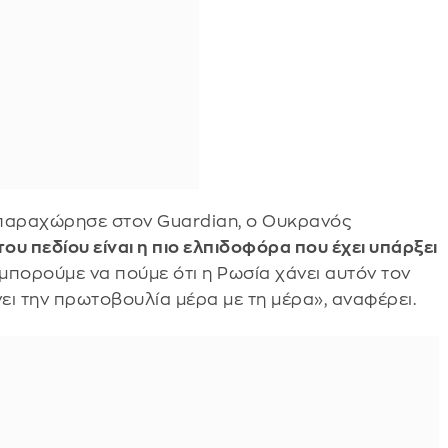
υ παραχώρησε στον Guardian, ο Ουκρανός
του πεδίου είναι η πιο ελπιδοφόρα που έχει υπάρξει
 μπορούμε να πούμε ότι η Ρωσία χάνει αυτόν τον
ι την πρωτοβουλία μέρα με τη μέρα», αναφέρει.