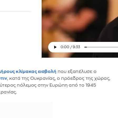
ήρους κλίμακας εισβολή
που εξαπέλυσε ο
τιν
, κατά της Ουκρανίας, ο πρόεδρος της χώρας,
γαλύτερος πόλεμος στην Ευρώπη από το 1945
κρανίας.