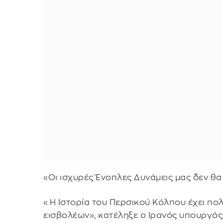
«Οι ισχυρές Ένοπλες Δυνάμεις μας δεν θα
«Η Ιστορία του Περσικού Κόλπου έχει πολ
εισβολέων», κατέληξε ο Ιρανός υπουργός