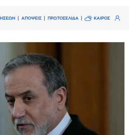
ΔΗΣΕΩΝ
ΑΠΟΨΕΙΣ
ΠΡΩΤΟΣΕΛΙΔΑ
ΚΑΙΡΟΣ