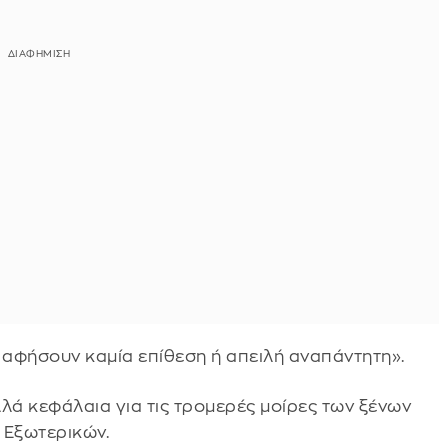
 αφήσουν καμία επίθεση ή απειλή αναπάντητη».
λά κεφάλαια για τις τρομερές μοίρες των ξένων
 Εξωτερικών.