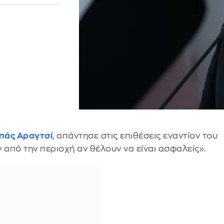
πάς Αραγτσί
, απάντησε στις επιθέσεις εναντίον του
 από την περιοχή αν θέλουν να είναι ασφαλείς».