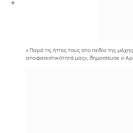
«Παρά τις ήττες τους στο πεδίο της μάχη
αποφασιστικότητά μας», δημοσίευσε ο Αρα