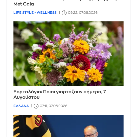
Met Gala
LIFE STYLE - WELLNESS
09:22, 07.08.2026
Εορτολόγιο: Ποιοι γιορτάζουν σήμερα, 7
Αυγούστου
ΕΛΛΑΔΑ
07:11, 07.08.2026