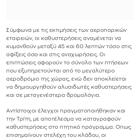
Σύμφωνα με τις εκτιμήσεις των αεροπορικών
εταιρειών, οι καθυστερήσεις αναμένεται να
κυμανθούν μεταξύ 45 και 60 λεπτών τόσο στις
αφίξεις όσο και στις αναχωρήσεις. Οι
επιπτώσεις αφορούν το σύνολο των πτήσεων
που εξυπηρετούνται από το μεγαλύτερο
αεροδρόμιο της χώρας, ενώ δεν αποκλείεται
να δημιουργηθούν αλυσιδωτές καθυστερήσεις
και σε μεταγενέστερα δρομολόγια.
Αντίστοιχοι έλεγχοι πραγματοποιήθηκαν και
την Τρίτη, με αποτέλεσμα να καταγραφούν
καθυστερήσεις στο πτητικό πρόγραμμα. Οπως
επισημαίνουν στελέχη του κλάδου, οι