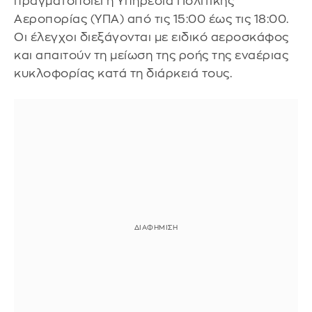
πραγματοποιεί η Υπηρεσία Πολιτικής
Αεροπορίας (ΥΠΑ) από τις 15:00 έως τις 18:00.
Οι έλεγχοι διεξάγονται με ειδικό αεροσκάφος
και απαιτούν τη μείωση της ροής της εναέριας
κυκλοφορίας κατά τη διάρκειά τους.