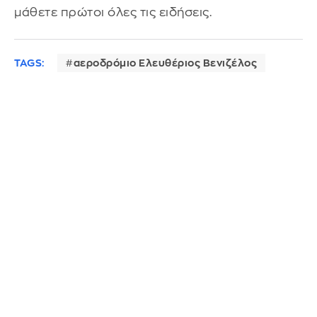
μάθετε πρώτοι όλες τις ειδήσεις.
TAGS:
αεροδρόμιο Ελευθέριος Βενιζέλος