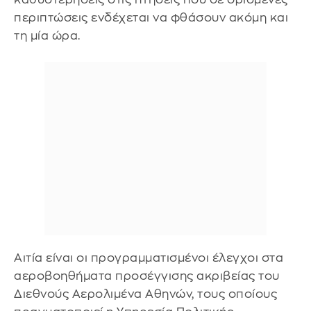
περιπτώσεις ενδέχεται να φθάσουν ακόμη και
τη μία ώρα.
Αιτία είναι οι προγραμματισμένοι έλεγχοι στα
αεροβοηθήματα προσέγγισης ακριβείας του
Διεθνούς Αερολιμένα Αθηνών, τους οποίους