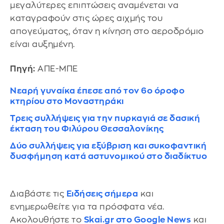
μεγαλύτερες επιπτώσεις αναμένεται να
καταγραφούν στις ώρες αιχμής του
απογεύματος, όταν η κίνηση στο αεροδρόμιο
είναι αυξημένη.
Πηγή:
ΑΠΕ-ΜΠΕ
Νεαρή γυναίκα έπεσε από τον 6ο όροφο
κτηρίου στο Μοναστηράκι
Τρεις συλλήψεις για την πυρκαγιά σε δασική
έκταση του Φιλύρου Θεσσαλονίκης
Δύο συλλήψεις για εξύβριση και συκοφαντική
δυσφήμηση κατά αστυνομικού στο διαδίκτυο
Διαβάστε τις
Ειδήσεις σήμερα
και
ενημερωθείτε για τα πρόσφατα νέα.
Ακολουθήστε το
Skai.gr στο Google News
και