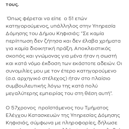
τους.
Όπως φέρεται να είπε ο 51 ετών
κατηγορούμενος, υπάλληλος στην Υπηρεσία
Δόμησης του Δήμου Κηφισιάς: "Σε καμία
περίπτωση δεν ζήτησα και δεν έλαβα χρήματα
για καμία διοικητική πράξη. Αποκλειστικός
σκοπός και γνώμονας για μένα ήταν η σωστή
και κατά νόμο έκδοση των εκάστοτε αδειών. Οι
συνομιλίες μου με τον έτερο κατηγορούμενο
(σ.σ. αρχηγικό στέλεχος) ήταν στο πλαίσιο
συμβουλευτικής λόγω της κατά πολύ
μεγαλύτερης εμπειρίας του στη θέση αυτή".
Ο 57χρονος προϊστάμενος του Τμήματος
Ελέγχου Κατασκευών της Υπηρεσίας Δόμησης
Κηφισιάς, σύμφωνα με πληροφορίες, δήλωσε