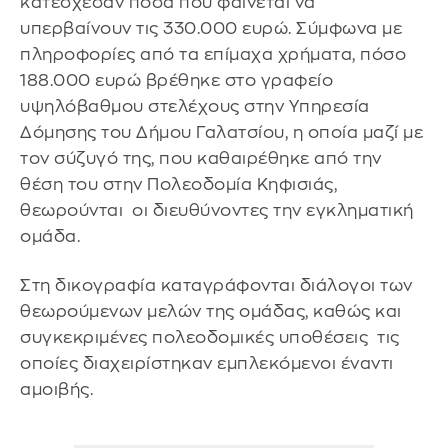
κατέσχεσαν ποσά που φαίνεται να
υπερβαίνουν τις 330.000 ευρώ. Σύμφωνα με
πληροφορίες από τα επίμαχα χρήματα, πόσο
188.000 ευρώ βρέθηκε στο γραφείο
υψηλόβαθμου στελέχους στην Υπηρεσία
Δόμησης του Δήμου Γαλατσίου, η οποία μαζί με
τον σύζυγό της, που καθαιρέθηκε από την
θέση του στην Πολεοδομία Κηφισιάς,
θεωρούνται οι διευθύνοντες την εγκληματική
ομάδα.
Στη δικογραφία καταγράφονται διάλογοι των
θεωρούμενων μελών της ομάδας, καθώς και
συγκεκριμένες πολεοδομικές υποθέσεις τις
οποίες διαχειρίστηκαν εμπλεκόμενοι έναντι
αμοιβής.