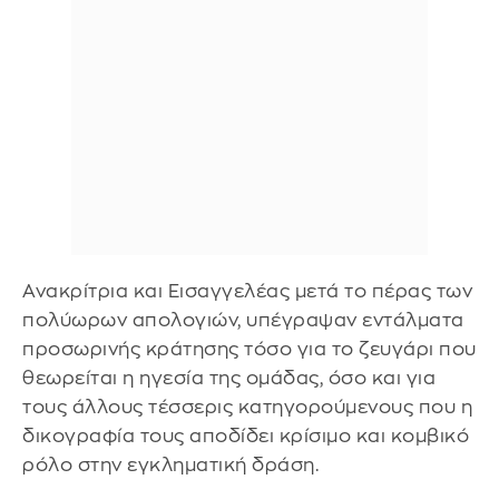
Ανακρίτρια και Εισαγγελέας μετά το πέρας των
πολύωρων απολογιών, υπέγραψαν εντάλματα
προσωρινής κράτησης τόσο για το ζευγάρι που
θεωρείται η ηγεσία της ομάδας, όσο και για
τους άλλους τέσσερις κατηγορούμενους που η
δικογραφία τους αποδίδει κρίσιμο και κομβικό
ρόλο στην εγκληματική δράση.