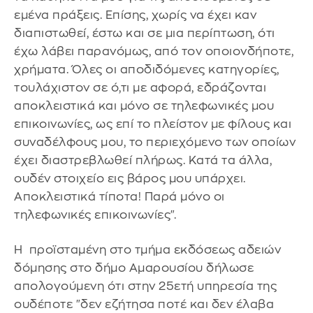
εμένα πράξεις. Επίσης, χωρίς να έχει καν
διαπιστωθεί, έστω και σε μια περίπτωση, ότι
έχω λάβει παρανόμως, από τον οποιονδήποτε,
χρήματα. Όλες οι αποδιδόμενες κατηγορίες,
τουλάχιστον σε ό,τι με αφορά, εδράζονται
αποκλειστικά και μόνο σε τηλεφωνικές μου
επικοινωνίες, ως επί το πλείστον με φίλους και
συναδέλφους μου, το περιεχόμενο των οποίων
έχει διαστρεβλωθεί πλήρως. Κατά τα άλλα,
ουδέν στοιχείο εις βάρος μου υπάρχει.
Αποκλειστικά τίποτα! Παρά μόνο οι
τηλεφωνικές επικοινωνίες".
Η προϊσταμένη στο τμήμα εκδόσεως αδειών
δόμησης στο δήμο Αμαρουσίου δήλωσε
απολογούμενη ότι στην 25ετή υπηρεσία της
ουδέποτε "δεν εζήτησα ποτέ και δεν έλαβα