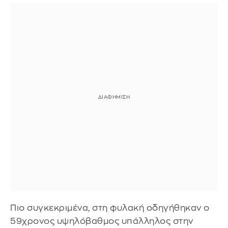
Πιο συγκεκριμένα, στη φυλακή οδηγήθηκαν ο
59χρονος υψηλόβαθμος υπάλληλος στην