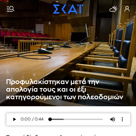
Προφυλακίστηκαν μετά την
απολογία τους και οι έξι
κατηγορούμενοι των πολεοδομιών