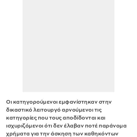
Οι κατηγορούμενοι εμφανίστηκαν στην
δικαστικό λειτουργό αρνούμενοι τις
κατηγορίες που τους αποδίδονται και
ισχυριζόμενοι ότι δεν έλαβαν ποτέ παράνομα
χρήματα για την άσκηση των καθηκόντων