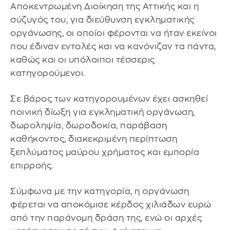
Αποκεντρωμένη Διοίκηση της Αττικής και η
σύζυγός του, για διεύθυνση εγκληματικής
οργάνωσης, οι οποίοι φέρονται να ήταν εκείνοι
που έδιναν εντολές και να κανόνιζαν τα πάντα,
καθώς και οι υπόλοιποι τέσσερις
κατηγορούμενοι.
Σε βάρος των κατηγορουμένων έχει ασκηθεί
ποινική δίωξη για εγκληματική οργάνωση,
δωροληψία, δωροδοκία, παράβαση
καθήκοντος, διακεκριμένη περίπτωση
ξεπλύματος μαύρου χρήματος και εμπορία
επιρροής.
Σύμφωνα με την κατηγορία, η οργάνωση
φέρεται να αποκόμισε κέρδος χιλιάδων ευρώ
από την παράνομη δράση της, ενώ οι αρχές