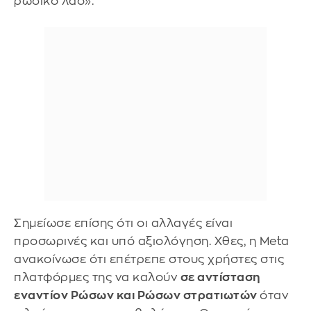
ρωσικό λαό».
Σημείωσε επίσης ότι οι αλλαγές είναι
προσωρινές και υπό αξιολόγηση. Χθες, η Meta
ανακοίνωσε ότι επέτρεπε στους χρήστες στις
πλατφόρμες της να καλούν
σε αντίσταση
εναντίον Ρώσων και Ρώσων στρατιωτών
όταν