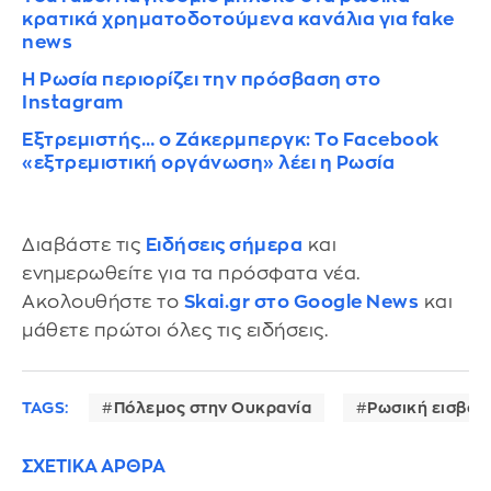
κρατικά χρηματοδοτούμενα κανάλια για fake
news
Η Ρωσία περιορίζει την πρόσβαση στο
Instagram
Εξτρεμιστής… ο Ζάκερμπεργκ: To Facebook
«εξτρεμιστική οργάνωση» λέει η Ρωσία
Διαβάστε τις
Ειδήσεις σήμερα
και
ενημερωθείτε για τα πρόσφατα νέα.
Ακολουθήστε το
Skai.gr στο Google News
και
μάθετε πρώτοι όλες τις ειδήσεις.
TAGS:
Πόλεμος στην Ουκρανία
Ρωσική εισβολ
ΣΧΕΤΙΚΑ ΑΡΘΡΑ