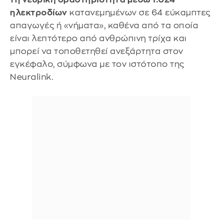
ηλεκτροδίων
κατανεμημένων σε 64 εύκαμπτες
απαγωγές ή «νήματα», καθένα από τα οποία
είναι λεπτότερο από ανθρώπινη τρίχα και
μπορεί να τοποθετηθεί ανεξάρτητα στον
εγκέφαλο, σύμφωνα με τον ιστότοπο της
Neuralink.