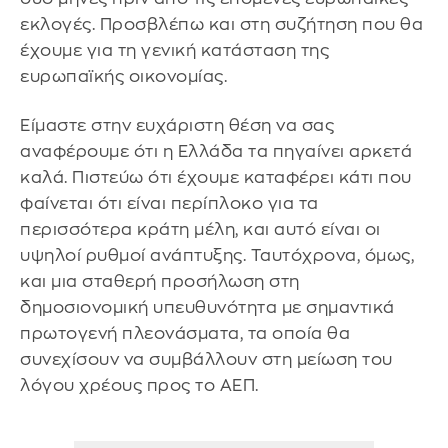
εκλογές. Προσβλέπω και στη συζήτηση που θα
έχουμε για τη γενική κατάσταση της
ευρωπαϊκής οικονομίας.
Είμαστε στην ευχάριστη θέση να σας
αναφέρουμε ότι η Ελλάδα τα πηγαίνει αρκετά
καλά. Πιστεύω ότι έχουμε καταφέρει κάτι που
φαίνεται ότι είναι περίπλοκο για τα
περισσότερα κράτη μέλη, και αυτό είναι οι
υψηλοί ρυθμοί ανάπτυξης. Ταυτόχρονα, όμως,
και μια σταθερή προσήλωση στη
δημοσιονομική υπευθυνότητα με σημαντικά
πρωτογενή πλεονάσματα, τα οποία θα
συνεχίσουν να συμβάλλουν στη μείωση του
λόγου χρέους προς το ΑΕΠ.