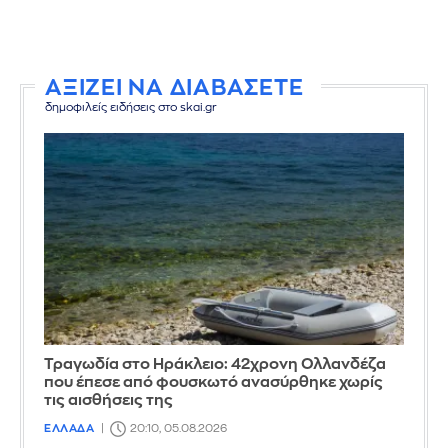
ΑΞΙΖΕΙ ΝΑ ΔΙΑΒΑΣΕΤΕ
δημοφιλείς ειδήσεις στο skai.gr
Τραγωδία στο Ηράκλειο: 42χρονη Ολλανδέζα
που έπεσε από φουσκωτό ανασύρθηκε χωρίς
τις αισθήσεις της
ΕΛΛΑΔΑ
20:10, 05.08.2026