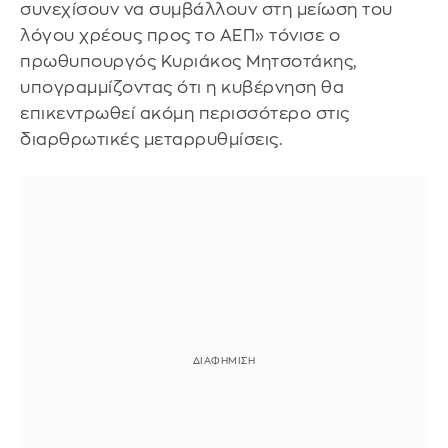
συνεχίσουν να συμβάλλουν στη μείωση του
λόγου χρέους προς το ΑΕΠ» τόνισε ο
πρωθυπουργός Κυριάκος Μητσοτάκης,
υπογραμμίζοντας ότι η κυβέρνηση θα
επικεντρωθεί ακόμη περισσότερο στις
διαρθρωτικές μεταρρυθμίσεις.