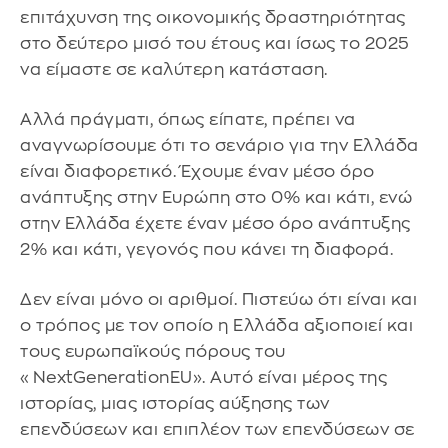
επιτάχυνση της οικονομικής δραστηριότητας
στο δεύτερο μισό του έτους και ίσως το 2025
να είμαστε σε καλύτερη κατάσταση.
Αλλά πράγματι, όπως είπατε, πρέπει να
αναγνωρίσουμε ότι το σενάριο για την Ελλάδα
είναι διαφορετικό. Έχουμε έναν μέσο όρο
ανάπτυξης στην Ευρώπη στο 0% και κάτι, ενώ
στην Ελλάδα έχετε έναν μέσο όρο ανάπτυξης
2% και κάτι, γεγονός που κάνει τη διαφορά.
Δεν είναι μόνο οι αριθμοί. Πιστεύω ότι είναι και
ο τρόπος με τον οποίο η Ελλάδα αξιοποιεί και
τους ευρωπαϊκούς πόρους του
«ΝextGenerationEU». Αυτό είναι μέρος της
ιστορίας, μιας ιστορίας αύξησης των
επενδύσεων και επιπλέον των επενδύσεων σε