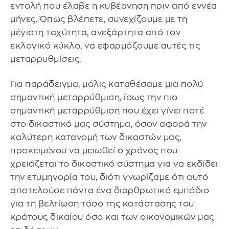
εντολή που έλαβε η κυβέρνηση πριν από εννέα
μήνες. Όπως βλέπετε, συνεχίζουμε με τη
μέγιστη ταχύτητα, ανεξάρτητα από τον
εκλογικό κύκλο, να εφαρμόζουμε αυτές τις
μεταρρυθμίσεις.
Για παράδειγμα, μόλις καταθέσαμε μια πολύ
σημαντική μεταρρύθμιση, ίσως την πιο
σημαντική μεταρρύθμιση που έχει γίνει ποτέ
στο δικαστικό μας σύστημα, όσον αφορά την
καλύτερη κατανομή των δικαστών μας,
προκειμένου να μειωθεί ο χρόνος που
χρειάζεται το δικαστικό σύστημα για να εκδίδει
την ετυμηγορία του, διότι γνωρίζαμε ότι αυτό
αποτελούσε πάντα ένα διαρθρωτικό εμπόδιο
για τη βελτίωση τόσο της κατάστασης του
κράτους δικαίου όσο και των οικονομικών μας