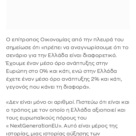
Ο επίτροπος Οικονομίας από την πλευρά του
σημείωσε ότι «πρέπει να αναγνωρίσουμε ότι το
σενάριο για την Ελλάδα είναι διαφορετικό.
Έχουμε έναν μέσο όρο ανάπτυξης στην
Ευρώπη στο 0% και κάτι, ενώ στην Ελλάδα
έχετε έναν μέσο όρο ανάπτυξης 2% και κάτι,
γεγονός που κάνει τη διαφορά».
«Δεν είναι μόνο οι αριθμοί. Πιστεύω ότι είναι και
ο τρόπος με τον οποίο η Ελλάδα αξιοποιεί και
τους ευρωπαϊκούς πόρους του
«ΝextGenerationEU». Αυτό είναι μέρος της
ιστορίας, μιας ιστορίας αύξησης των