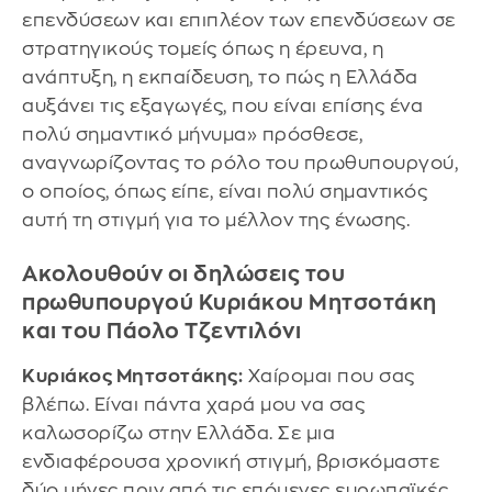
επενδύσεων και επιπλέον των επενδύσεων σε
στρατηγικούς τομείς όπως η έρευνα, η
ανάπτυξη, η εκπαίδευση, το πώς η Ελλάδα
αυξάνει τις εξαγωγές, που είναι επίσης ένα
πολύ σημαντικό μήνυμα» πρόσθεσε,
αναγνωρίζοντας το ρόλο του πρωθυπουργού,
ο οποίος, όπως είπε, είναι πολύ σημαντικός
αυτή τη στιγμή για το μέλλον της ένωσης.
Ακολουθούν οι δηλώσεις του
πρωθυπουργού Κυριάκου Μητσοτάκη
και του Πάολο Τζεντιλόνι
Κυριάκος Μητσοτάκης:
Χαίρομαι που σας
βλέπω. Είναι πάντα χαρά μου να σας
καλωσορίζω στην Ελλάδα. Σε μια
ενδιαφέρουσα χρονική στιγμή, βρισκόμαστε
δύο μήνες πριν από τις επόμενες ευρωπαϊκές