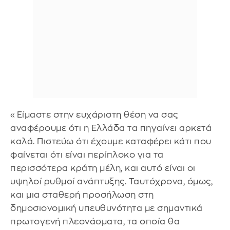
«Είμαστε στην ευχάριστη θέση να σας
αναφέρουμε ότι η Ελλάδα τα πηγαίνει αρκετά
καλά. Πιστεύω ότι έχουμε καταφέρει κάτι που
φαίνεται ότι είναι περίπλοκο για τα
περισσότερα κράτη μέλη, και αυτό είναι οι
υψηλοί ρυθμοί ανάπτυξης. Ταυτόχρονα, όμως,
και μια σταθερή προσήλωση στη
δημοσιονομική υπευθυνότητα με σημαντικά
πρωτογενή πλεονάσματα, τα οποία θα