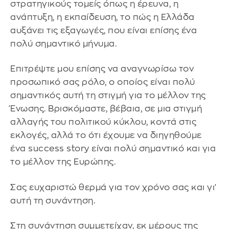
στρατηγικούς τομείς όπως η έρευνα, η
ανάπτυξη, η εκπαίδευση, το πώς η Ελλάδα
αυξάνει τις εξαγωγές, που είναι επίσης ένα
πολύ σημαντικό μήνυμα.
Επιτρέψτε μου επίσης να αναγνωρίσω τον
προσωπικό σας ρόλο, ο οποίος είναι πολύ
σημαντικός αυτή τη στιγμή για το μέλλον της
Ένωσης. Βρισκόμαστε, βέβαια, σε μια στιγμή
αλλαγής του πολιτικού κύκλου, κοντά στις
εκλογές, αλλά το ότι έχουμε να διηγηθούμε
ένα success story είναι πολύ σημαντικό και για
το μέλλον της Ευρώπης.
Σας ευχαριστώ θερμά για τον χρόνο σας και γι'
αυτή τη συνάντηση.
Στη συνάντηση συμμετείχαν, εκ μέρους της