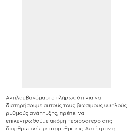
Αντιλαμβανόμαστε πλήρως ότι για να
διατηρήσουμε αυτούς τους βιώσιμους υψηλούς
ρυθμούς ανάπτυξης, πρέπει να
επικεντρωθούμε ακόμη περισσότερο στις
διαρθρωτικές μεταρρυθμίσεις. Αυτή ήταν η