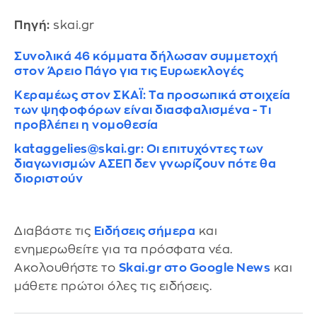
Πηγή:
skai.gr
Συνολικά 46 κόμματα δήλωσαν συμμετοχή
στον Άρειο Πάγο για τις Ευρωεκλογές
Κεραμέως στον ΣΚΑΪ: Τα προσωπικά στοιχεία
των ψηφοφόρων είναι διασφαλισμένα - Τι
προβλέπει η νομοθεσία
kataggelies@skai.gr: Οι επιτυχόντες των
διαγωνισμών ΑΣΕΠ δεν γνωρίζουν πότε θα
διοριστούν
Διαβάστε τις
Ειδήσεις σήμερα
και
ενημερωθείτε για τα πρόσφατα νέα.
Ακολουθήστε το
Skai.gr στο Google News
και
μάθετε πρώτοι όλες τις ειδήσεις.