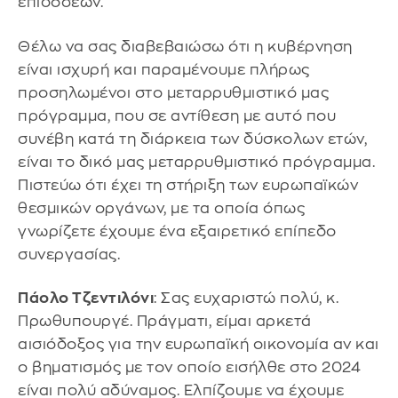
επιδόσεων.
Θέλω να σας διαβεβαιώσω ότι η κυβέρνηση
είναι ισχυρή και παραμένουμε πλήρως
προσηλωμένοι στο μεταρρυθμιστικό μας
πρόγραμμα, που σε αντίθεση με αυτό που
συνέβη κατά τη διάρκεια των δύσκολων ετών,
είναι το δικό μας μεταρρυθμιστικό πρόγραμμα.
Πιστεύω ότι έχει τη στήριξη των ευρωπαϊκών
θεσμικών οργάνων, με τα οποία όπως
γνωρίζετε έχουμε ένα εξαιρετικό επίπεδο
συνεργασίας.
Πάολο Τζεντιλόνι
: Σας ευχαριστώ πολύ, κ.
Πρωθυπουργέ. Πράγματι, είμαι αρκετά
αισιόδοξος για την ευρωπαϊκή οικονομία αν και
ο βηματισμός με τον οποίο εισήλθε στο 2024
είναι πολύ αδύναμος. Ελπίζουμε να έχουμε