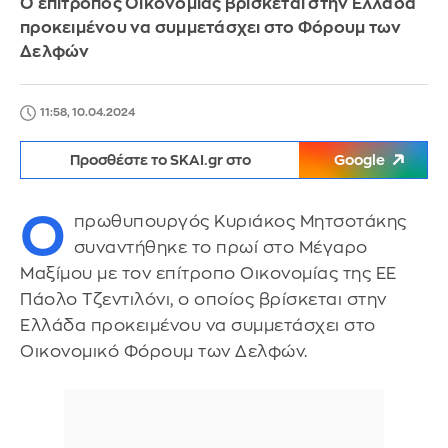
Ο επίτροπος Οικονομίας βρίσκεται στην Ελλάδα
προκειμένου να συμμετάσχει στο Φόρουμ των
Δελφών
11:58, 10.04.2024
Προσθέστε το SKAI.gr στο
Google
Ο
πρωθυπουργός Κυριάκος Μητσοτάκης
συναντήθηκε το πρωί στο Μέγαρο
Μαξίμου με τον επίτροπο Οικονομίας της ΕΕ
Πάολο Τζεντιλόνι, ο οποίος βρίσκεται στην
Ελλάδα προκειμένου να συμμετάσχει στο
Οικονομικό Φόρουμ των Δελφών.