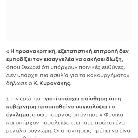
«Η προανακριτική, εξετατιστική επιτροπή δεν
εμποδίζει τον εισαγγελέα να ασκήσει δίωξη
,
όπου θεωρεί ότι υπάρχουν ποινικές ευθύνες.
Δεν υπάρχει πια ασυλία για τα κακουργήματα»
δήλωσε ο Κ.
Κυρανάκης
.
Στην ερώτηση
γιατί υπάρχει η αίσθηση ότι η
κυβέρνηση προσπαθεί να συγκαλύψει το
έγκλημα
, ο υφυπουργός απάντησε « Φυσικά
και υπήρχαν παραλείψεις, είπαμε πρώτοι ένα
μεγάλο συγνώμη. Οι απαντήσεις πρέπει να είναι