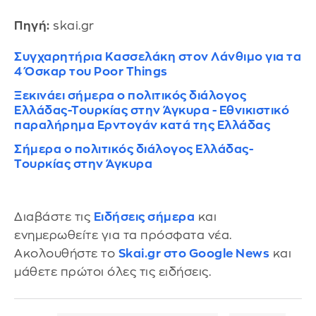
Πηγή:
skai.gr
Συγχαρητήρια Κασσελάκη στον Λάνθιμο για τα
4 Όσκαρ του Poor Things
Ξεκινάει σήμερα ο πολιτικός διάλογος
Ελλάδας-Τουρκίας στην Άγκυρα - Εθνικιστικό
παραλήρημα Ερντογάν κατά της Ελλάδας
Σήμερα ο πολιτικός διάλογος Ελλάδας-
Τουρκίας στην Άγκυρα
Διαβάστε τις
Ειδήσεις σήμερα
και
ενημερωθείτε για τα πρόσφατα νέα.
Ακολουθήστε το
Skai.gr στο Google News
και
μάθετε πρώτοι όλες τις ειδήσεις.