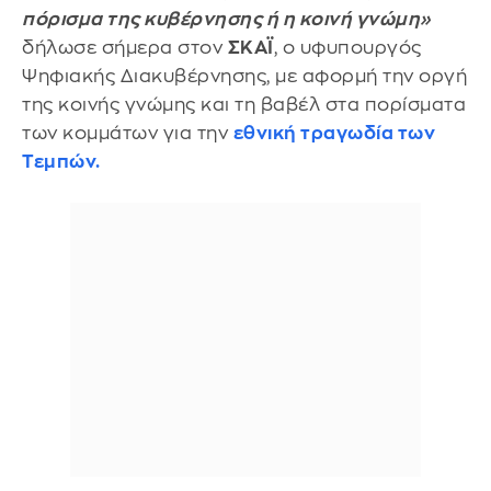
πόρισμα της κυβέρνησης ή η κοινή γνώμη»
δήλωσε σήμερα στον
ΣΚΑΪ
, ο υφυπουργός
Ψηφιακής Διακυβέρνησης, με αφορμή την οργή
της κοινής γνώμης και τη βαβέλ στα πορίσματα
των κομμάτων για την
εθνική τραγωδία των
Τεμπών.