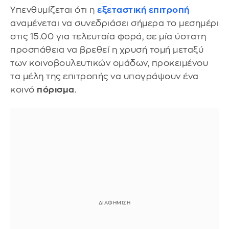
Υπενθυμίζεται ότι η
εξεταστική επιτροπή
αναμένεται να συνεδριάσει σήμερα το μεσημέρι
στις 15.00 για τελευταία φορά, σε μία ύστατη
προσπάθεια να βρεθεί η χρυσή τομή μεταξύ
των κοινοβουλευτικών ομάδων, προκειμένου
τα μέλη της επιτροπής να υπογράψουν ένα
κοινό
πόρισμα
.