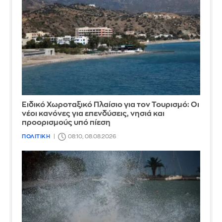
Ειδικό Χωροταξικό Πλαίσιο για τον Τουρισμό: Οι
νέοι κανόνες για επενδύσεις, νησιά και
προορισμούς υπό πίεση
ΠΟΛΙΤΙΚΗ
08:10, 08.08.2026