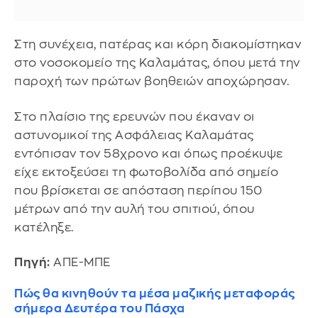
Στη συνέχεια, πατέρας και κόρη διακομίστηκαν
στο νοσοκομείο της Καλαμάτας, όπου μετά την
παροχή των πρώτων βοηθειών αποχώρησαν.
Στο πλαίσιο της ερευνών που έκαναν οι
αστυνομικοί της Ασφάλειας Καλαμάτας
εντόπισαν τον 58χρονο και όπως προέκυψε
είχε εκτοξεύσει τη φωτοβολίδα από σημείο
που βρίσκεται σε απόσταση περίπου 150
μέτρων από την αυλή του σπιτιού, όπου
κατέληξε.
Πηγή:
ΑΠΕ-ΜΠΕ
Πώς θα κινηθούν τα μέσα μαζικής μεταφοράς
σήμερα Δευτέρα του Πάσχα