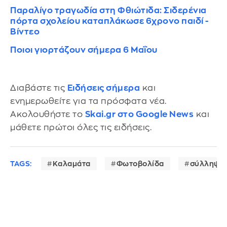
Παραλίγο τραγωδία στη Φθιώτιδα: Σιδερένια
πόρτα σχολείου καταπλάκωσε 6χρονο παιδί -
Βίντεο
Ποιοι γιορτάζουν σήμερα 6 Μαΐου
Διαβάστε τις
Ειδήσεις σήμερα
και
ενημερωθείτε για τα πρόσφατα νέα.
Ακολουθήστε το
Skai.gr στο Google News
και
μάθετε πρώτοι όλες τις ειδήσεις.
TAGS:
Καλαμάτα
Φωτοβολίδα
σύλληψη