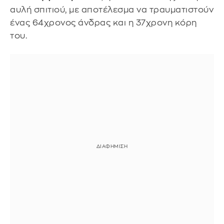
αυλή σπιτιού, με αποτέλεσμα να τραυματιστούν
ένας 64χρονος άνδρας και η 37χρονη κόρη
του.