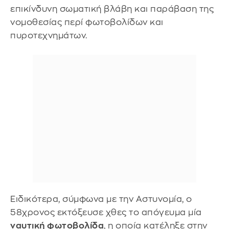
επικίνδυνη σωματική βλάβη και παράβαση της
νομοθεσίας περί φωτοβολίδων και
πυροτεχνημάτων.
Ειδικότερα, σύμφωνα με την Αστυνομία, ο
58χρονος εκτόξευσε χθες το απόγευμα μία
ναυτική φωτοβολίδα
, η οποία κατέληξε στην