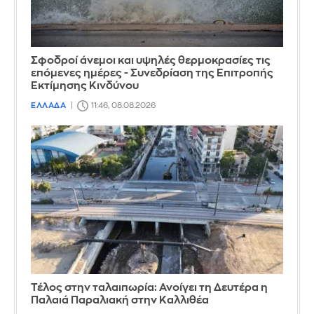
Σφοδροί άνεμοι και υψηλές θερμοκρασίες τις
επόμενες ημέρες - Συνεδρίαση της Επιτροπής
Εκτίμησης Κινδύνου
ΕΛΛΑΔΑ
11:46, 08.08.2026
Τέλος στην ταλαιπωρία: Ανοίγει τη Δευτέρα η
Παλαιά Παραλιακή στην Καλλιθέα