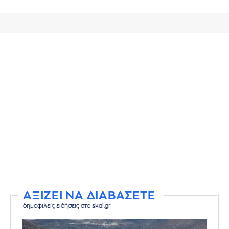
ΑΞΙΖΕΙ ΝΑ ΔΙΑΒΑΣΕΤΕ
δημοφιλείς ειδήσεις στο skai.gr