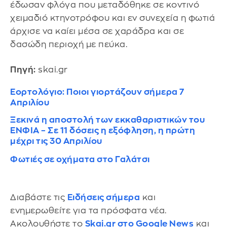
έδωσαν φλόγα που μεταδόθηκε σε κοντινό
χειμαδιό κτηνοτρόφου και εν συνεχεία η φωτιά
άρχισε να καίει μέσα σε χαράδρα και σε
δασώδη περιοχή με πεύκα.
Πηγή:
skai.gr
Εορτολόγιο: Ποιοι γιορτάζουν σήμερα 7
Απριλίου
Ξεκινά η αποστολή των εκκαθαριστικών του
ΕΝΦΙΑ – Σε 11 δόσεις η εξόφληση, η πρώτη
μέχρι τις 30 Απριλίου
Φωτιές σε οχήματα στο Γαλάτσι
Διαβάστε τις
Ειδήσεις σήμερα
και
ενημερωθείτε για τα πρόσφατα νέα.
Ακολουθήστε το
Skai.gr στο Google News
και