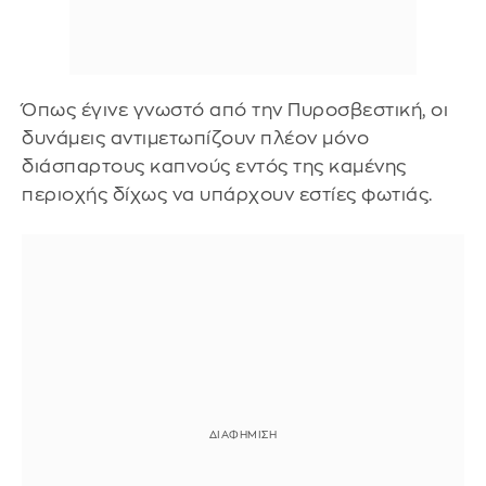
Όπως έγινε γνωστό από την Πυροσβεστική, οι
δυνάμεις αντιμετωπίζουν πλέον μόνο
διάσπαρτους καπνούς εντός της καμένης
περιοχής δίχως να υπάρχουν εστίες φωτιάς.