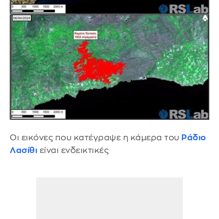
Οι εικόνες που κατέγραψε η κάμερα του
Ράδιο
Λασίθι
είναι ενδεικτικές