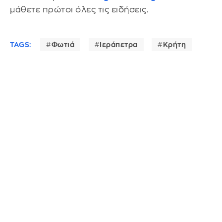
μάθετε πρώτοι όλες τις ειδήσεις.
TAGS:
Φωτιά
Ιεράπετρα
Κρήτη