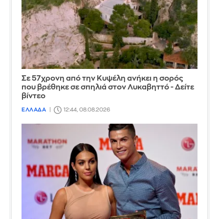
Σε 57χρονη από την Κυψέλη ανήκει η σορός
που βρέθηκε σε σπηλιά στον Λυκαβηττό - Δείτε
βίντεο
ΕΛΛΑΔΑ
12:44, 08.08.2026