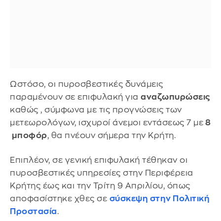
Ωστόσο, οι πυροσβεστικές δυνάμεις
παραμένουν σε επιφυλακή για
αναζωπυρώσεις
καθώς , σύμφωνα με τις προγνώσεις των
μετεωρολόγων, ισχυροί άνεμοι εντάσεως 7 με
8
μποφόρ
, θα πνέουν σήμερα την Κρήτη.
Επιπλέον, σε γενική επιφυλακή τέθηκαν οι
πυροσβεστικές υπηρεσίες στην Περιφέρεια
Κρήτης έως και την Τρίτη 9 Απριλίου, όπως
αποφασίστηκε χθες σε
σύσκεψη στην Πολιτική
Προστασία
.