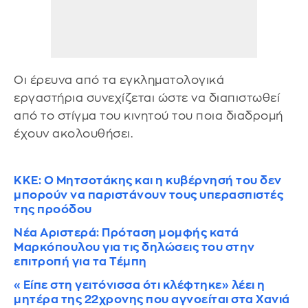
Οι έρευνα από τα εγκληματολογικά
εργαστήρια συνεχίζεται ώστε να διαπιστωθεί
από το στίγμα του κινητού του ποια διαδρομή
έχουν ακολουθήσει.
ΚΚΕ: Ο Μητσοτάκης και η κυβέρνησή του δεν
μπορούν να παριστάνουν τους υπερασπιστές
της προόδου
Νέα Αριστερά: Πρόταση μομφής κατά
Μαρκόπουλου για τις δηλώσεις του στην
επιτροπή για τα Τέμπη
«Είπε στη γειτόνισσα ότι κλέφτηκε» λέει η
μητέρα της 22χρονης που αγνοείται στα Χανιά