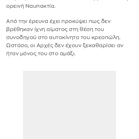
ορεινή Ναυπακτία.
Από την έρευνα έχει προκύψει πως δεν
βρέθηκαν ίχνη αίματος στη θέση του
συνοδηγού στο αυτοκίνητο του κρεοπώλη.
Ωστόσο, οι Αρχές δεν έχουν ξεκαθαρίσει αν
ήταν μόνος του στο αμάξι.