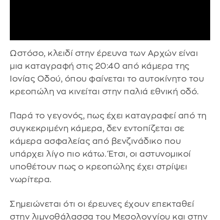
Ωστόσο, κλειδί στην έρευνα των Αρχών είναι
μια καταγραφή στις 20:40 από κάμερα της
Ιονίας Οδού, όπου φαίνεται το αυτοκίνητο του
κρεοπώλη να κινείται στην παλιά εθνική οδό.
Παρά το γεγονός, πως έχει καταγραφεί από τη
συγκεκριμένη κάμερα, δεν εντοπίζεται σε
κάμερα ασφαλείας από βενζινάδικο που
υπάρχει λίγο πιο κάτω. Έτσι, οι αστυνομικοί
υποθέτουν πως ο κρεοπώλης έχει στρίψει
νωρίτερα.
Σημειώνεται ότι οι έρευνες έχουν επεκταθεί
στην λιμνοθάλασσα του Μεσολογγίου και στην