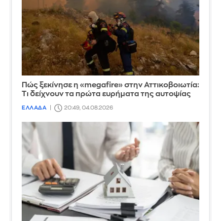
Πώς ξεκίνησε η «megafire» στην Αττικοβοιωτία:
Τι δείχνουν τα πρώτα ευρήματα της αυτοψίας
ΕΛΛΑΔΑ
20:49, 04.08.2026