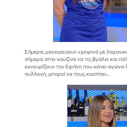
Σήμερα, μαγειρεύουν «χοιρινό με λαχανικά
σήμερα στην κουζίνα να τις βγάλει και πά
εκνευρίζουν την Ειρήνη που κάνει αγώνα 
συλλογή, μπορεί να τους κοστίσει…