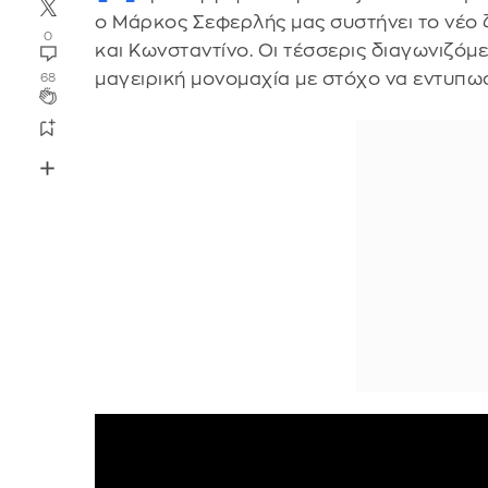
ο Μάρκος Σεφερλής μας συστήνει το νέο 
0
και Κωνσταντίνο. Οι τέσσερις διαγωνιζόμε
μαγειρική μονομαχία με στόχο να εντυπω
68