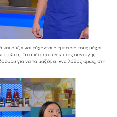
 και ρύζι» και εύχονται η εμπειρία τους μέχρι
λι πρώτες. Τα αμέτρητα υλικά της συνταγής
δρόμου για να τα μαζέψει. Ένα λάθος όμως, στη