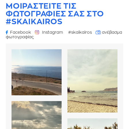
ΜΟΙΡΑΣΤΕΙΤΕ ΤΙΣ
ΦΩΤΟΓΡΑΦΙΕΣ
ΣΑΣ ΣΤΟ
#SKAIKAIROS
Facebook
Instagram
#skaikairos
ανέβασμα
φωτογραφίας