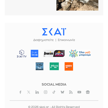
Διαφημιστείτε
Επικοινωνία
ΜΠΟΡΟΥΜΕ
SOCIAL MEDIA
© 2026 skai.gr - All Rights Reserved