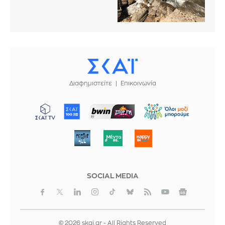
Διαφημιστείτε
Επικοινωνία
ΜΠΟΡΟΥΜΕ
SOCIAL MEDIA
© 2026 skai.gr - All Rights Reserved