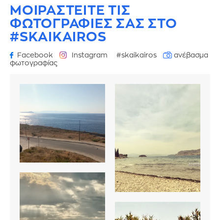
ΜΟΙΡΑΣΤΕΙΤΕ ΤΙΣ
ΦΩΤΟΓΡΑΦΙΕΣ
ΣΑΣ ΣΤΟ
#SKAIKAIROS
Facebook
Instagram
#skaikairos
ανέβασμα
φωτογραφίας