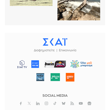
Διαφημιστείτε
Επικοινωνία
ΜΠΟΡΟΥΜΕ
SOCIAL MEDIA