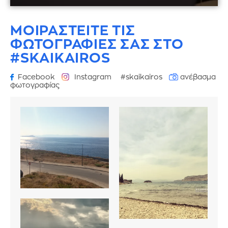
ΜΟΙΡΑΣΤΕΙΤΕ ΤΙΣ
ΦΩΤΟΓΡΑΦΙΕΣ
ΣΑΣ ΣΤΟ
#SKAIKAIROS
Facebook
Instagram
#skaikairos
ανέβασμα
φωτογραφίας