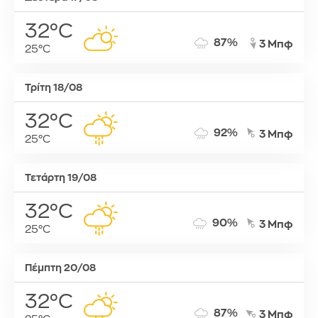
32°C
87%
3 Μπφ
25°C
Τρίτη 18/08
32°C
92%
3 Μπφ
25°C
Τετάρτη 19/08
32°C
90%
3 Μπφ
25°C
Πέμπτη 20/08
32°C
87%
3 Μπφ