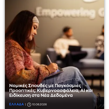
Νομικές Σπουδές με Παγκόσμιες
Προοπτικές: Κυβερνοασφάλεια, AI και
Ειδίκευση στα Νέα Δεδομένα
ΕΛΛΑΔΑ
10.08.2026