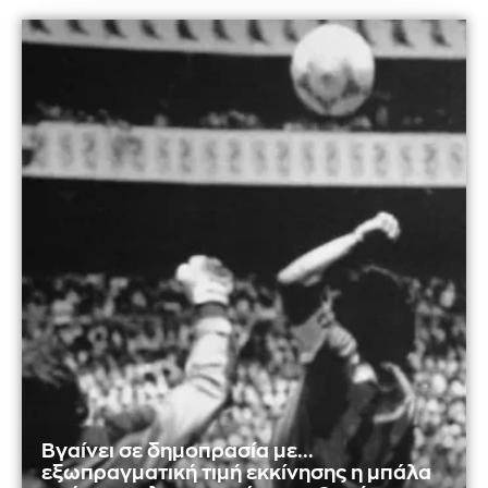
Βγαίνει σε δημοπρασία με...
εξωπραγματική τιμή εκκίνησης η μπάλα