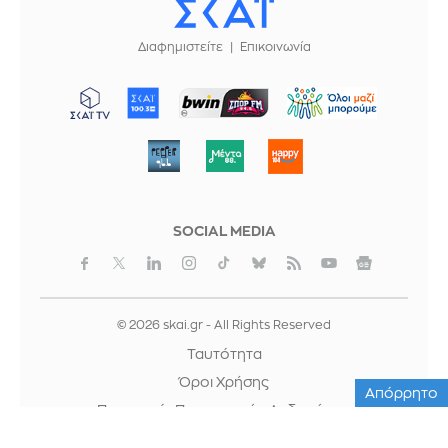
Διαφημιστείτε
Επικοινωνία
ΜΠΟΡΟΥΜΕ
SOCIAL MEDIA
© 2026 skai.gr - All Rights Reserved
Ταυτότητα
Όροι Χρήσης
Απόρρητο
Προστασία Προσωπικών Δεδομένων
Cookies