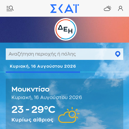
Κυριακή, 16 Αυγούστου 2026
Μουκντίσο
Κυριακή, 16 Αυγούστου 2026
23 - 29°C
Κυρίως αίθριος