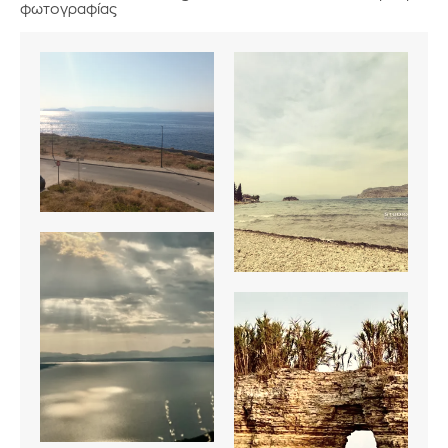
φωτογραφίας