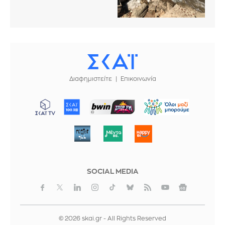
Διαφημιστείτε
Επικοινωνία
ΜΠΟΡΟΥΜΕ
SOCIAL MEDIA
© 2026 skai.gr - All Rights Reserved