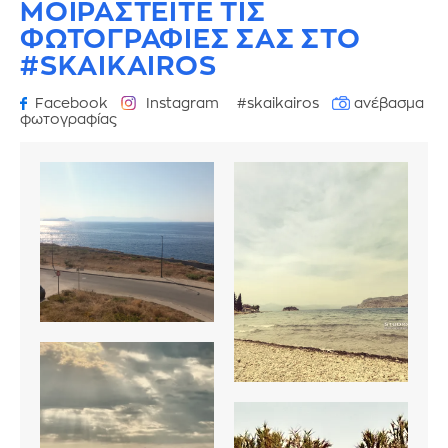
ΜΟΙΡΑΣΤΕΙΤΕ ΤΙΣ
ΦΩΤΟΓΡΑΦΙΕΣ
ΣΑΣ ΣΤΟ
#SKAIKAIROS
Facebook
Instagram
#skaikairos
ανέβασμα
φωτογραφίας