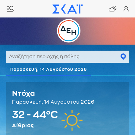
Παρασκευή, 14 Αυγούστου 2026
Ντόχα
Παρασκευή, 14 Αυγούστου 2026
32 - 44°C
Αίθριος