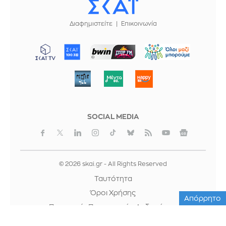
Διαφημιστείτε
Επικοινωνία
ΜΠΟΡΟΥΜΕ
SOCIAL MEDIA
© 2026 skai.gr - All Rights Reserved
Ταυτότητα
Όροι Χρήσης
Απόρρητο
Προστασία Προσωπικών Δεδομένων
Cookies