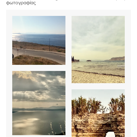
φωτογραφίας