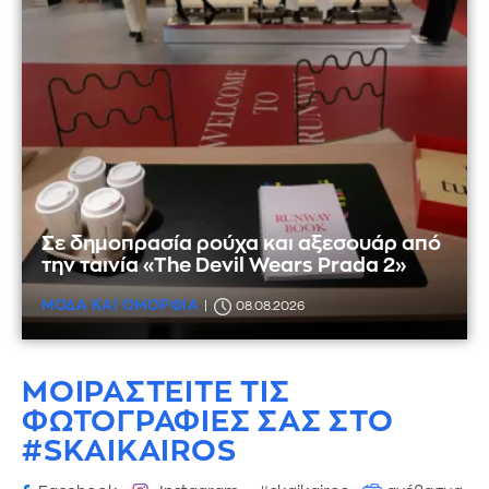
Σε δημοπρασία ρούχα και αξεσουάρ από
την ταινία «The Devil Wears Prada 2»
ΜΟΔΑ ΚΑΙ ΟΜΟΡΦΙΑ
08.08.2026
ΜΟΙΡΑΣΤΕΙΤΕ ΤΙΣ
ΦΩΤΟΓΡΑΦΙΕΣ
ΣΑΣ ΣΤΟ
#SKAIKAIROS