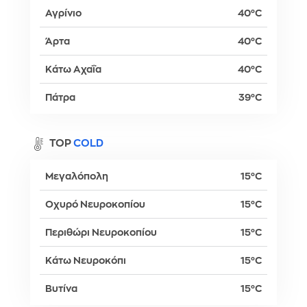
Αγρίνιο
40°C
Άρτα
40°C
Κάτω Αχαΐα
40°C
Πάτρα
39°C
TOP
COLD
Μεγαλόπολη
15°C
Οχυρό Νευροκοπίου
15°C
Περιθώρι Νευροκοπίου
15°C
Κάτω Νευροκόπι
15°C
Βυτίνα
15°C