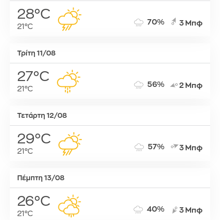
28°C
70%
3 Μπφ
21°C
Τρίτη 11/08
27°C
56%
2 Μπφ
21°C
Τετάρτη 12/08
29°C
57%
3 Μπφ
21°C
Πέμπτη 13/08
26°C
40%
3 Μπφ
21°C