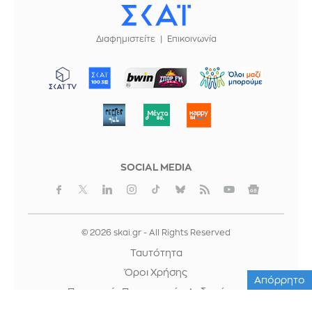
Διαφημιστείτε
Επικοινωνία
ΜΠΟΡΟΥΜΕ
SOCIAL MEDIA
© 2026 skai.gr - All Rights Reserved
Ταυτότητα
Όροι Χρήσης
Απόρρητο
Προστασία Προσωπικών Δεδομένων
Cookies