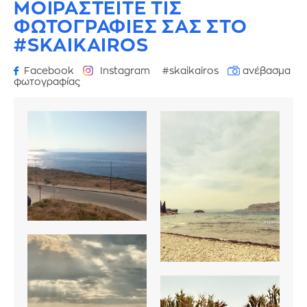
ΜΟΙΡΑΣΤΕΙΤΕ ΤΙΣ
ΦΩΤΟΓΡΑΦΙΕΣ
ΣΑΣ ΣΤΟ
#SKAIKAIROS
Facebook
Instagram
#skaikairos
ανέβασμα
φωτογραφίας