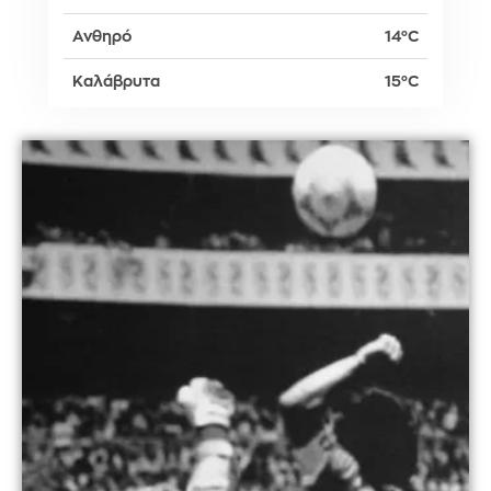
Ανθηρό
14°C
Καλάβρυτα
15°C