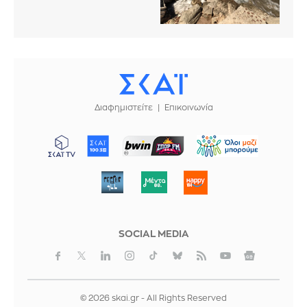
Διαφημιστείτε
Επικοινωνία
ΜΠΟΡΟΥΜΕ
SOCIAL MEDIA
© 2026 skai.gr - All Rights Reserved