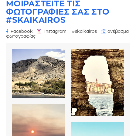
ΜΟΙΡΑΣΤΕΙΤΕ ΤΙΣ
ΦΩΤΟΓΡΑΦΙΕΣ
ΣΑΣ ΣΤΟ
#SKAIKAIROS
Facebook
Instagram
#skaikairos
ανέβασμα
φωτογραφίας