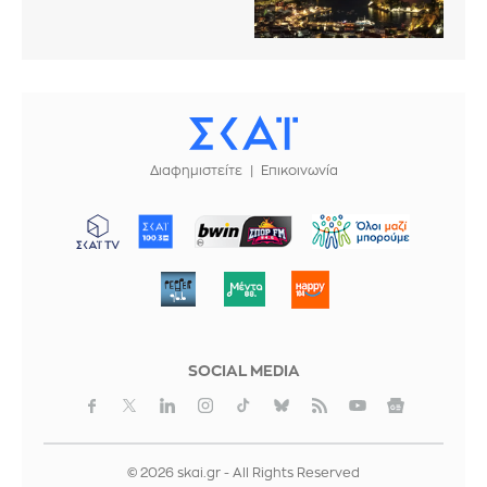
Διαφημιστείτε
Επικοινωνία
ΜΠΟΡΟΥΜΕ
SOCIAL MEDIA
© 2026 skai.gr - All Rights Reserved