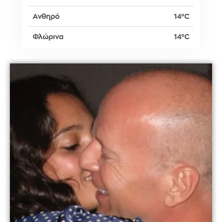
Ανθηρό
14°C
Φλώρινα
14°C