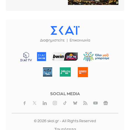
Διαφημιστείτε
Επικοινωνία
ΜΠΟΡΟΥΜΕ
SOCIAL MEDIA
© 2026 skai.gr - All Rights Reserved
Ταυτότητα