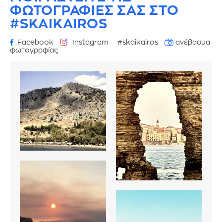
ΦΩΤΟΓΡΑΦΙΕΣ
ΣΑΣ ΣΤΟ
#SKAIKAIROS
Facebook
Instagram
#skaikairos
ανέβασμα
φωτογραφίας