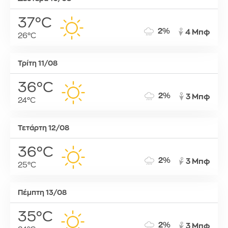
37°C
2%
4 Μπφ
26°C
Τρίτη 11/08
36°C
2%
3 Μπφ
24°C
Τετάρτη 12/08
36°C
2%
3 Μπφ
25°C
Πέμπτη 13/08
35°C
2%
3 Μπφ