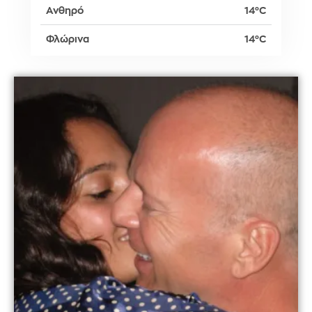
Ανθηρό
14°C
Φλώρινα
14°C