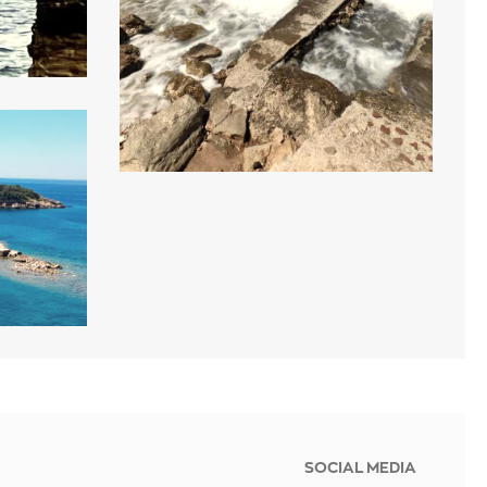
SOCIAL MEDIA