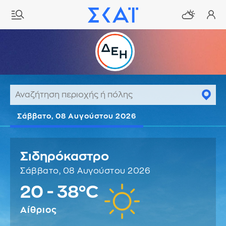
Σάββατο, 08 Αυγούστου 2026
Σιδηρόκαστρο
Σάββατο, 08 Αυγούστου 2026
20 - 38°C
Αίθριος