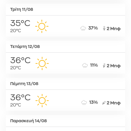
Τρίτη 11/08
35°C
37%
2 Μπφ
20°C
Τετάρτη 12/08
36°C
11%
2 Μπφ
20°C
Πέμπτη 13/08
36°C
13%
2 Μπφ
20°C
Παρασκευή 14/08