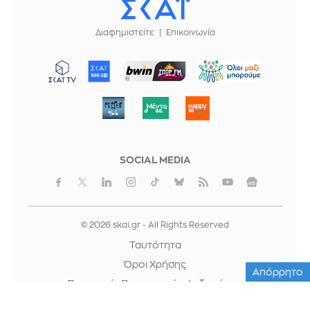
Διαφημιστείτε
Επικοινωνία
ΜΠΟΡΟΥΜΕ
SOCIAL MEDIA
© 2026 skai.gr - All Rights Reserved
Ταυτότητα
Όροι Χρήσης
Απόρρητο
Προστασία Προσωπικών Δεδομένων
Cookies