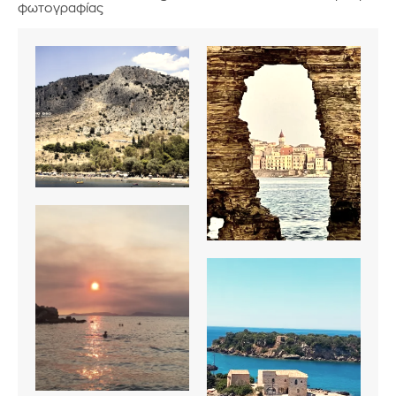
φωτογραφίας