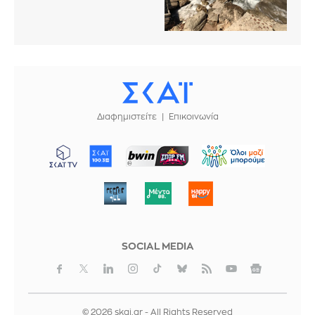
Διαφημιστείτε
Επικοινωνία
ΜΠΟΡΟΥΜΕ
SOCIAL MEDIA
© 2026 skai.gr - All Rights Reserved