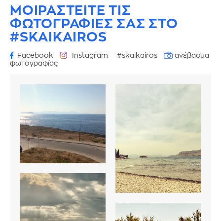
ΜΟΙΡΑΣΤΕΙΤΕ ΤΙΣ
ΦΩΤΟΓΡΑΦΙΕΣ
ΣΑΣ ΣΤΟ
#SKAIKAIROS
Facebook
Instagram
#skaikairos
ανέβασμα
φωτογραφίας