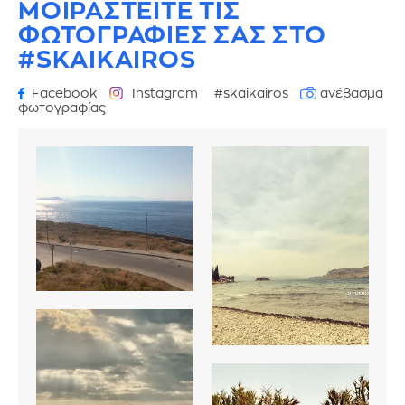
ΜΟΙΡΑΣΤΕΙΤΕ ΤΙΣ
ΦΩΤΟΓΡΑΦΙΕΣ
ΣΑΣ ΣΤΟ
#SKAIKAIROS
Facebook
Instagram
#skaikairos
ανέβασμα
φωτογραφίας