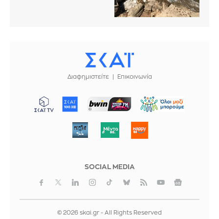
Διαφημιστείτε
Επικοινωνία
ΜΠΟΡΟΥΜΕ
SOCIAL MEDIA
© 2026 skai.gr - All Rights Reserved