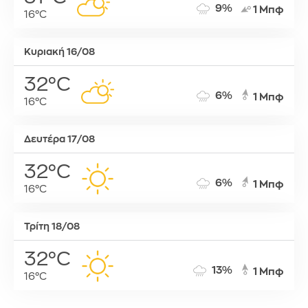
9%
1 Μπφ
16°C
Κυριακή 16/08
32°C
6%
1 Μπφ
16°C
Δευτέρα 17/08
32°C
6%
1 Μπφ
16°C
Τρίτη 18/08
32°C
13%
1 Μπφ
16°C