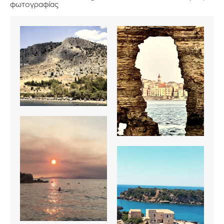
φωτογραφίας