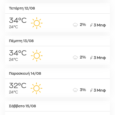
Τετάρτη 12/08
34°C
2%
3 Μπφ
24°C
Πέμπτη 13/08
34°C
2%
3 Μπφ
24°C
Παρασκευή 14/08
32°C
3%
3 Μπφ
24°C
Σάββατο 15/08