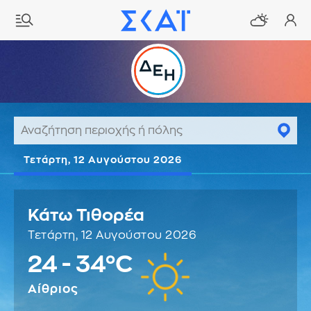
Τετάρτη, 12 Αυγούστου 2026
Κάτω Τιθορέα
Τετάρτη, 12 Αυγούστου 2026
24 - 34°C
Αίθριος