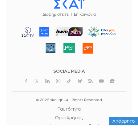
Διαφημιστείτε
Επικοινωνία
ΜΠΟΡΟΥΜΕ
SOCIAL MEDIA
© 2026 skai.gr - All Rights Reserved
Ταυτότητα
Όροι Χρήσης
Απόρρητο
Προστασία Προσωπικών Δεδομένων
Cookies