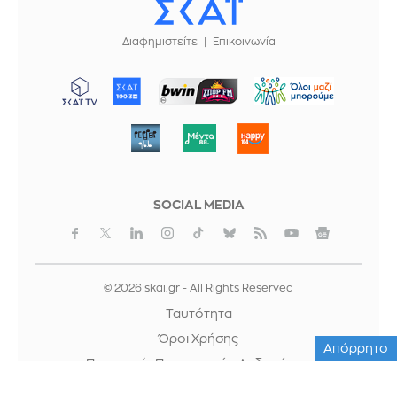
Διαφημιστείτε
Επικοινωνία
ΜΠΟΡΟΥΜΕ
SOCIAL MEDIA
© 2026 skai.gr - All Rights Reserved
Ταυτότητα
Όροι Χρήσης
Απόρρητο
Προστασία Προσωπικών Δεδομένων
Cookies