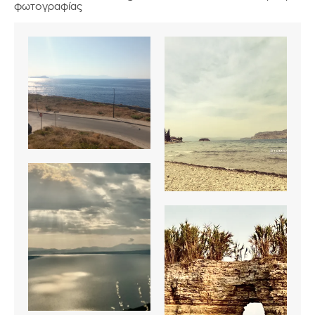
φωτογραφίας