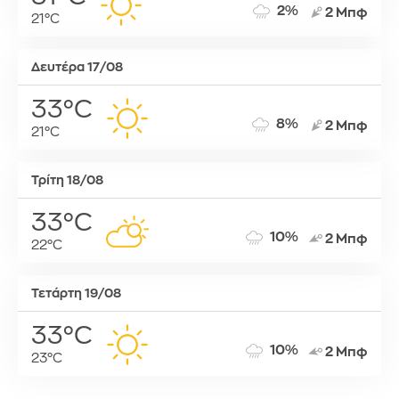
2%
2 Μπφ
21°C
Δευτέρα 17/08
33°C
8%
2 Μπφ
21°C
Τρίτη 18/08
33°C
10%
2 Μπφ
22°C
Τετάρτη 19/08
33°C
10%
2 Μπφ
23°C