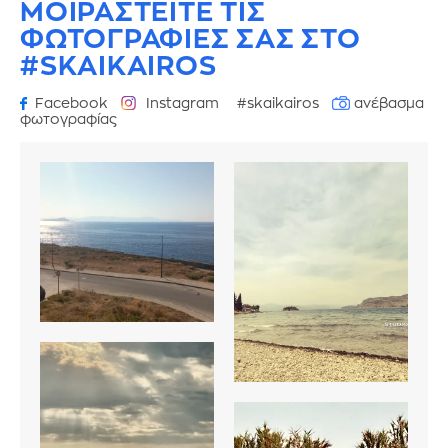
ΜΟΙΡΑΣΤΕΙΤΕ ΤΙΣ
ΦΩΤΟΓΡΑΦΙΕΣ
ΣΑΣ ΣΤΟ
#SKAIKAIROS
Facebook
Instagram
#skaikairos
ανέβασμα
φωτογραφίας