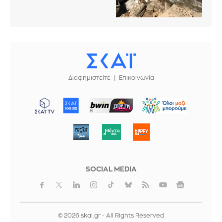
Διαφημιστείτε
Επικοινωνία
ΜΠΟΡΟΥΜΕ
SOCIAL MEDIA
© 2026 skai.gr - All Rights Reserved