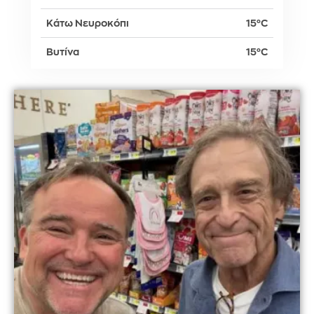
Κάτω Νευροκόπι
15°C
Βυτίνα
15°C