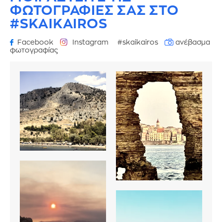
ΦΩΤΟΓΡΑΦΙΕΣ
ΣΑΣ ΣΤΟ
#SKAIKAIROS
Facebook
Instagram
#skaikairos
ανέβασμα
φωτογραφίας