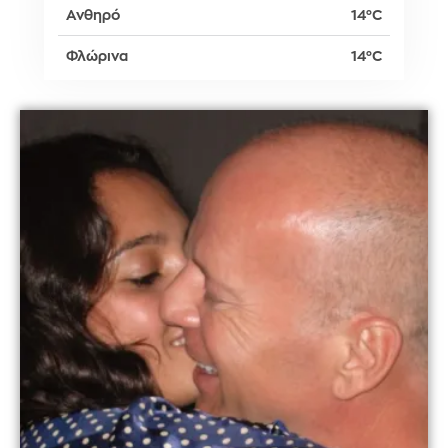
Ανθηρό
14°C
Φλώρινα
14°C