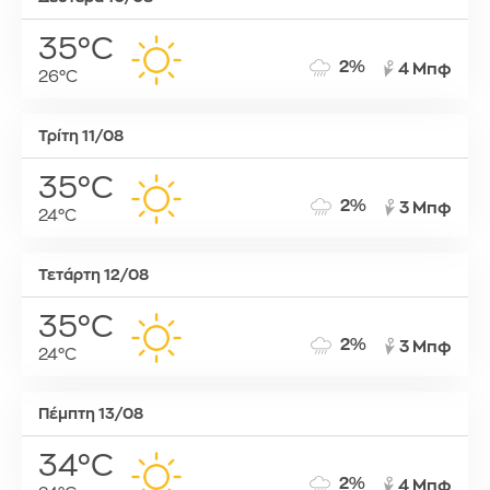
35°C
2%
4 Μπφ
26°C
Τρίτη 11/08
35°C
2%
3 Μπφ
24°C
Τετάρτη 12/08
35°C
2%
3 Μπφ
24°C
Πέμπτη 13/08
34°C
2%
4 Μπφ