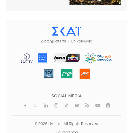
Διαφημιστείτε
Επικοινωνία
ΜΠΟΡΟΥΜΕ
SOCIAL MEDIA
© 2026 skai.gr - All Rights Reserved
Ταυτότητα