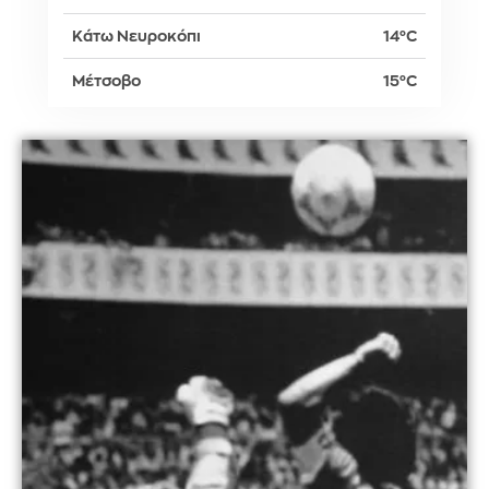
Κάτω Νευροκόπι
14°C
Μέτσοβο
15°C