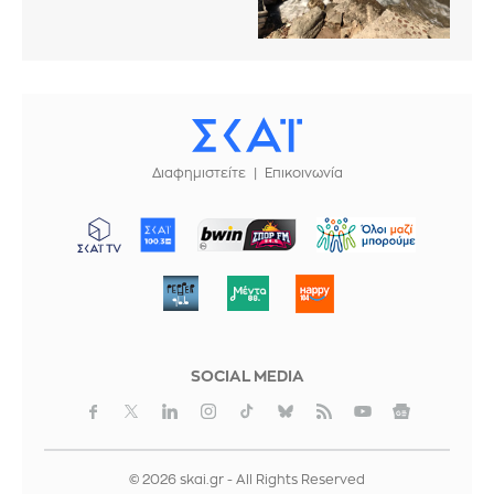
Διαφημιστείτε
Επικοινωνία
ΜΠΟΡΟΥΜΕ
SOCIAL MEDIA
© 2026 skai.gr - All Rights Reserved