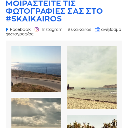
ΜΟΙΡΑΣΤΕΙΤΕ ΤΙΣ
ΦΩΤΟΓΡΑΦΙΕΣ
ΣΑΣ ΣΤΟ
#SKAIKAIROS
Facebook
Instagram
#skaikairos
ανέβασμα
φωτογραφίας