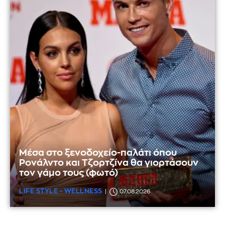
Μέσα στο ξενοδοχείο-παλάτι όπου
Ρονάλντο και Τζορτζίνα θα γιορτάσουν
τον γάμο τους (φωτό)
LIFE STYLE - WELLNESS
07.08.2026