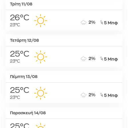
Τρίτη 11/08
26°C
2%
5 Μπφ
23°C
Τετάρτη 12/08
25°C
2%
5 Μπφ
23°C
Πέμπτη 13/08
25°C
2%
5 Μπφ
23°C
Παρασκευή 14/08
25°C