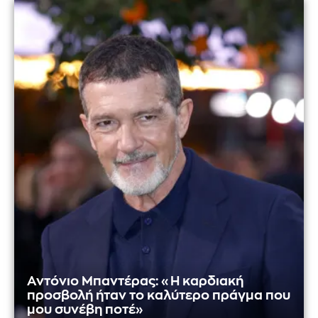
Αντόνιο Μπαντέρας: «Η καρδιακή
προσβολή ήταν το καλύτερο πράγμα που
μου συνέβη ποτέ»