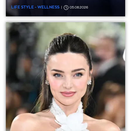
LIFE STYLE - WELLNESS
05.08.2026