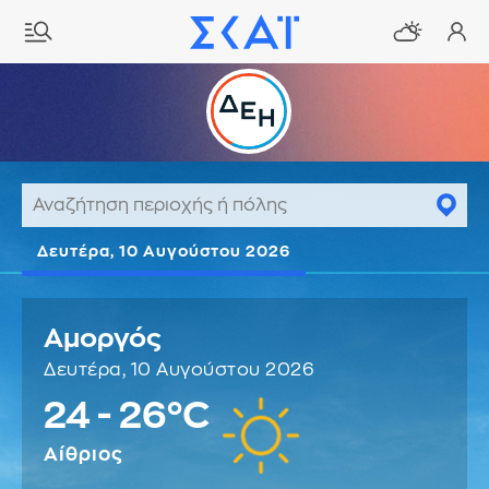
Δευτέρα, 10 Αυγούστου 2026
Αμοργός
Δευτέρα, 10 Αυγούστου 2026
24 - 26°C
Αίθριος