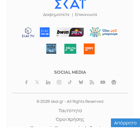
Διαφημιστείτε
Επικοινωνία
ΜΠΟΡΟΥΜΕ
SOCIAL MEDIA
© 2026 skai.gr - All Rights Reserved
Ταυτότητα
Όροι Χρήσης
Απόρρητο
Προστασία Προσωπικών Δεδομένων
Cookies