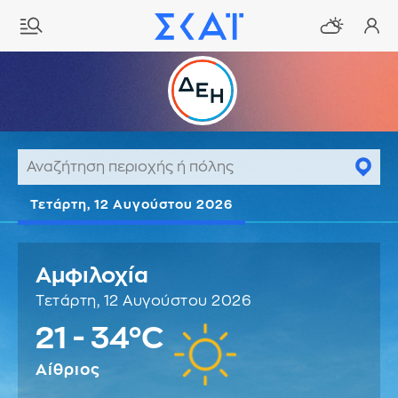
Τετάρτη, 12 Αυγούστου 2026
Αμφιλοχία
Τετάρτη, 12 Αυγούστου 2026
21 - 34°C
Αίθριος