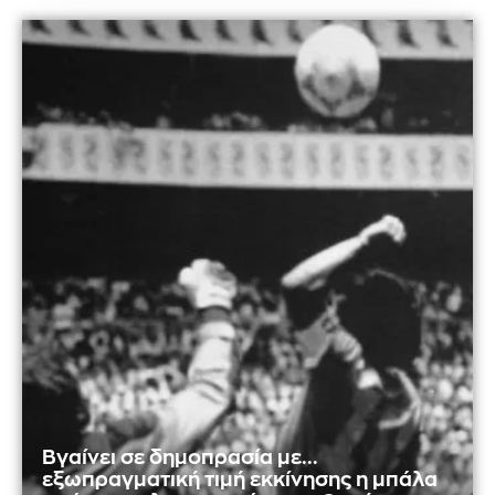
Βγαίνει σε δημοπρασία με...
εξωπραγματική τιμή εκκίνησης η μπάλα