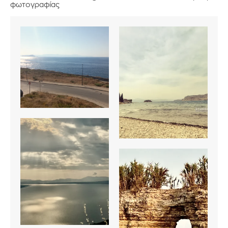
φωτογραφίας